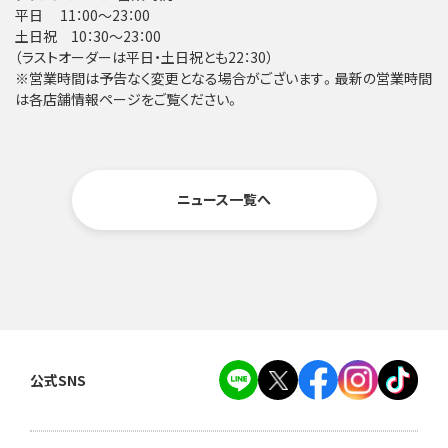
平日 11：00～23：00
土日祝 10：30～23：00
（ラストオーダーは平日・土日祝とも22：30）
※営業時間は予告なく変更となる場合がございます。最新の営業時間
は各店舗情報ページをご覧ください。
ニュース一覧へ
公式SNS