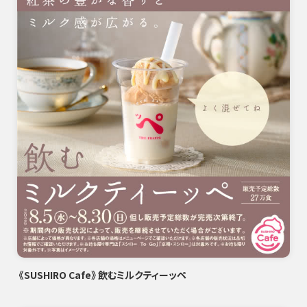
《SUSHIRO Cafe》飲むミルクティーッペ