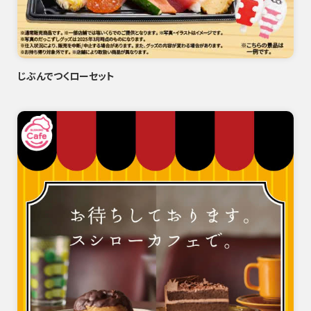
じぶんでつくローセット