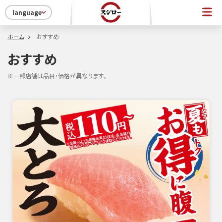
language
ホーム
おすすめ
おすすめ
※一部店舗は品目・価格が異なります。