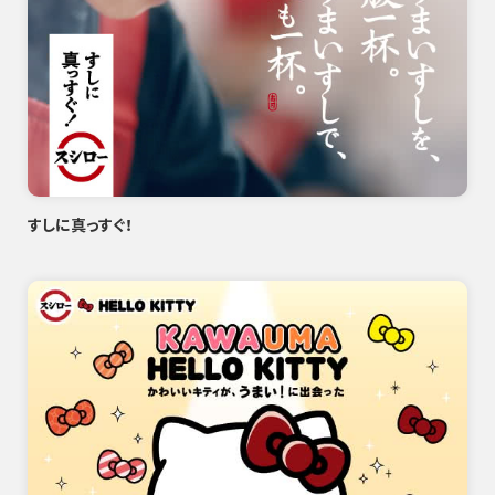
すしに真っすぐ！