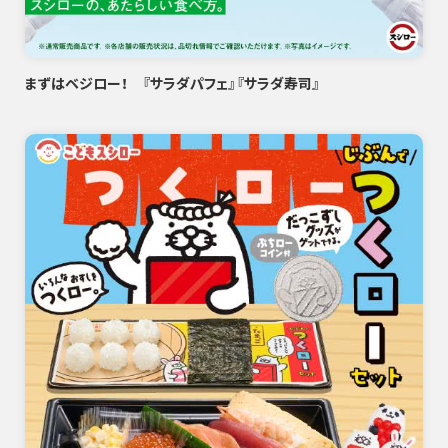
まずはベジロー！ 『サラダパフェ』『サラダ寿司』