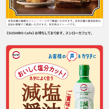
《SUSHIRO Cafe》お待ちしております。スシローカフェで。