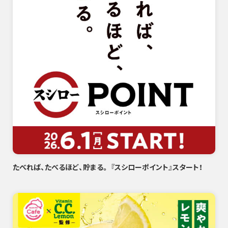
たべれば、たべるほど、貯まる。 『スシローポイント』スタート！