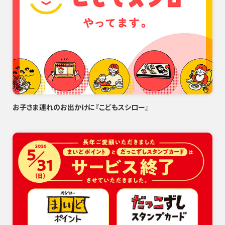
お子さま連れのお出かけに『こどもスシロー』