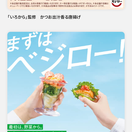
「いろから」監修 かつお出汁香る唐揚げ