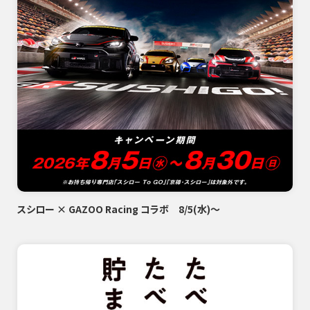
スシロー × GAZOO Racing コラボ 8/5(水)～