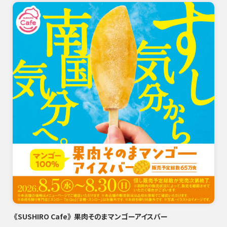
《SUSHIRO Cafe》 果肉そのまマンゴーアイスバー