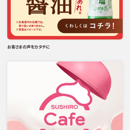
お客さまの声をカタチに