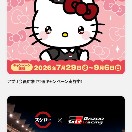
アプリ会員対象！抽選キャンペーン実施中！