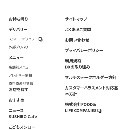
お持ち帰り
サイトマップ
デリバリー
よくあるご質問
スシローデリバリー
お問い合わせ
外部デリバリー
プライバシーポリシー
メニュー
利用規約
DXの取り組み
店舗別メニュー
アレルギー情報
マルチステークホルダー方針
原料原産地情報
カスタマーハラスメント対応基
お店を探す
本方針
おすすめ
株式会社FOOD＆
ニュース
LIFE COMPANIES
SUSHIRO Cafe
こどもスシロー