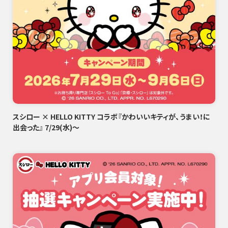
スシロー × HELLO KITTY コラボ『かわいいキティが、うまい！に
出会った』 7/29(水)～