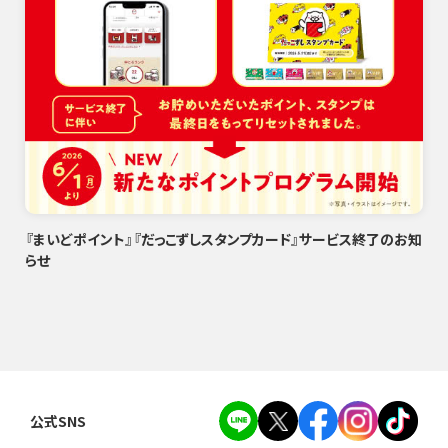
『まいどポイント』『だっこずしスタンプカード』サービス終了のお知
らせ
公式SNS