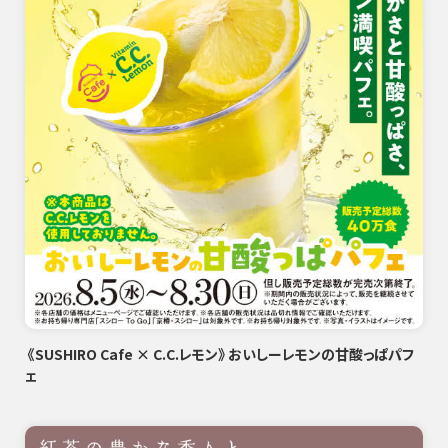
《SUSHIRO Cafe × C.C.レモン》おいしーレモンの甘酸っぱパフ
ェ