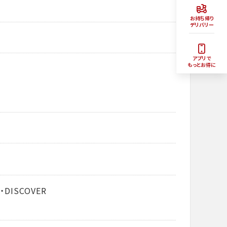
お持ち帰り
デリバリー
アプリで
もっとお得に
・DISCOVER