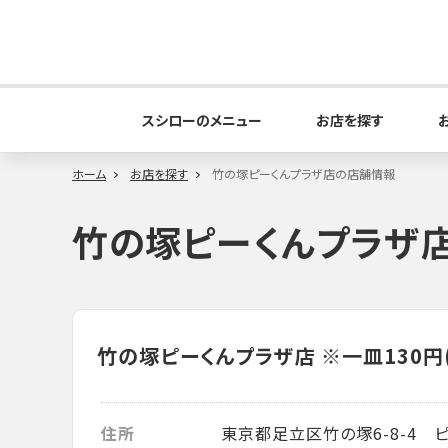
スシローのメニュー
お店を探す
ホーム
お店を探す
竹の塚ピーくんプラザ店の店舗情報
竹の塚ピーくんプラザ
竹の塚ピーくんプラザ店
※一皿130円
住所
東京都足立区竹の塚6-8-4 ピー