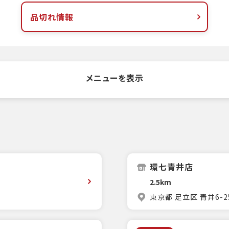
品切れ情報
メニューを表示
環七青井店
2.5km
東京都 足立区 青井6-2