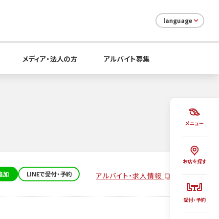
language
メディア・法人の方
アルバイト募集
メニュー
お店を探す
追加
LINEで受付・予約
アルバイト・求人情報
受付・予約