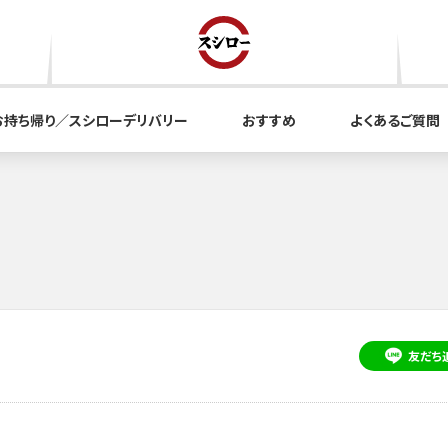
お持ち帰り／スシローデリバリー
おすすめ
よくあるご質問
友だち