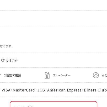
なります。
徒歩17分
2階建て店舗
エレベーター
お
MasterCard・JCB・American Express・Diners Club