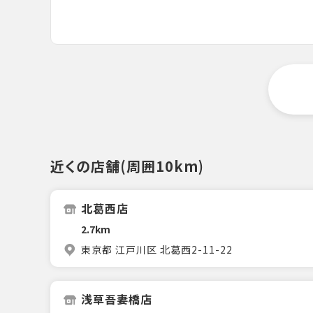
近くの店舗(周囲10km)
北葛西店
2.7km
東京都 江戸川区 北葛西2-11-22
浅草吾妻橋店