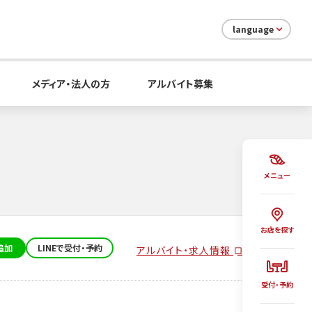
language
メディア・法人の方
アルバイト募集
メニュー
お店を探す
追加
LINEで受付・予約
アルバイト・求人情報
受付・予約