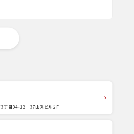
3丁目34-12 37山秀ビル２F