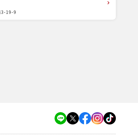
-19-9