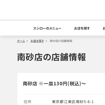
スシローのメニュー
お店を探す
ホーム
お店を探す
南砂店の店舗情報
南砂店の店舗情報
南砂店
※一皿130円(税込)～
住所
東京都江東区南砂5-6-1