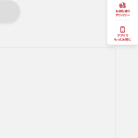
お持ち帰り
デリバリー
アプリで
もっとお得に