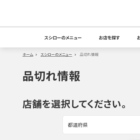
スシローのメニュー
お店を探す
ホーム
スシローのメニュー
品切れ情報
品切れ情報
店舗を選択してください。