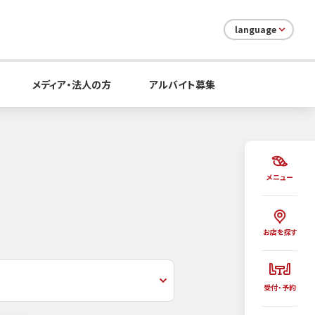
language
メディア・法人の方
アルバイト募集
メニュー
お店を探す
受付・予約