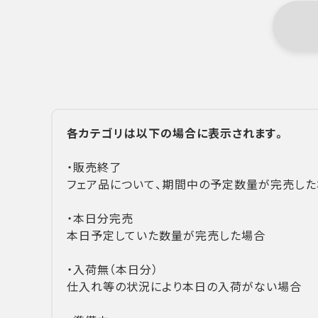
各カテゴリは以下の場合に表示されます。
・販売終了
フェア品について、期間中の予定数量が完売した
・本日分完売
本日予定していた数量が完売した場合
・入荷無（本日分）
仕入れ等の状況により本日の入荷がない場合