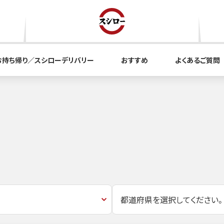
お持ち帰り／スシローデリバリー
おすすめ
よくあるご質問