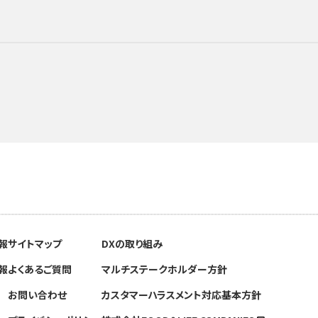
報
サイトマップ
DXの取り組み
報
よくあるご質問
マルチステークホルダー方針
お問い合わせ
カスタマーハラスメント対応基本方針