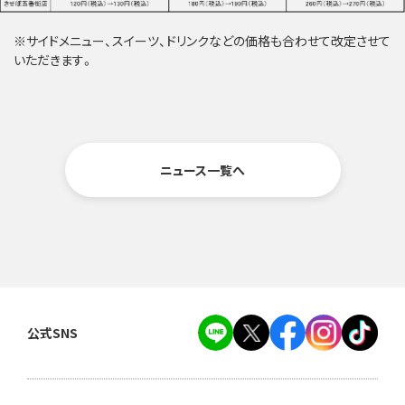
※サイドメニュー、スイーツ、ドリンクなどの価格も合わせて改定させて
いただきます。
ニュース一覧へ
公式SNS