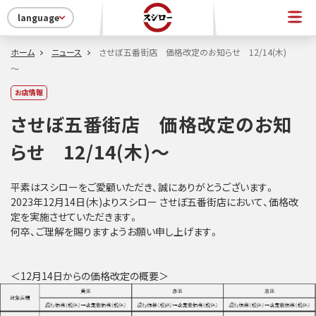
language
ホーム
ニュース
させぼ五番街店 価格改定のお知らせ 12/14(木)
～
お店情報
させぼ五番街店 価格改定のお知
らせ 12/14(木)～
平素はスシローをご愛顧いただき、誠にありがとうございます。
2023年12月14日(木)よりスシロー させぼ五番街店において、価格改
定を実施させていただきます。
何卒、ご理解を賜りますようお願い申し上げます。
＜12月14日からの価格改定の概要＞