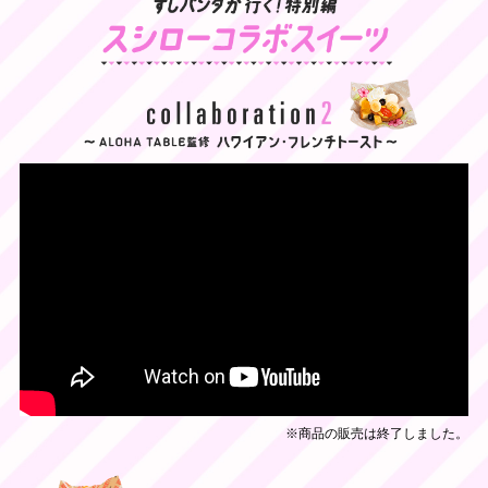
※商品の販売は終了しました。