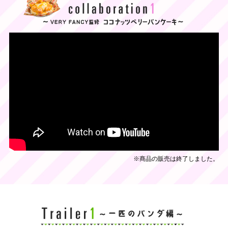
※商品の販売は終了しました。