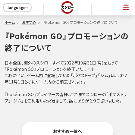
language
ホーム
おすすめ
『Pokémon GO』プロモーションの終了について
『Pokémon GO』プロモーションの
終了について
日本全国、海外のスシローすべて2022年10月31日(月)をもって
『Pokémon GO』プロモーションを終了いたします。
これに伴い、ゲーム内に登場していた「ポケストップ」「ジム」は、2022
年11月1日(火)にゲーム内から消去されます。
『Pokémon GO』プレイヤーの皆様、これまでスシローの「ポケストッ
プ」「ジム」をご利用いただきまして、誠にありがとうございました。
おすすめ一覧へ