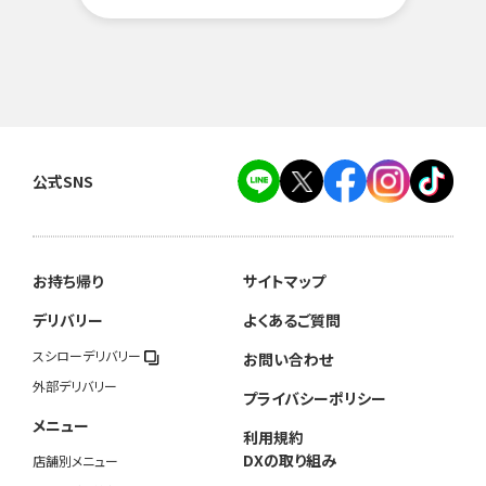
公式SNS
お持ち帰り
サイトマップ
デリバリー
よくあるご質問
スシローデリバリー
お問い合わせ
外部デリバリー
プライバシーポリシー
メニュー
利用規約
DXの取り組み
店舗別メニュー