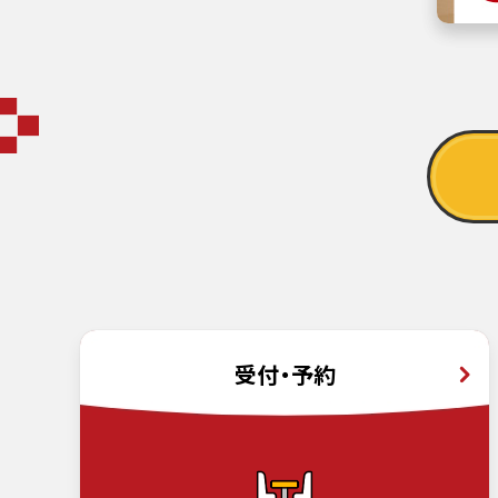
受付・予約