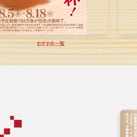
おすすめ一覧