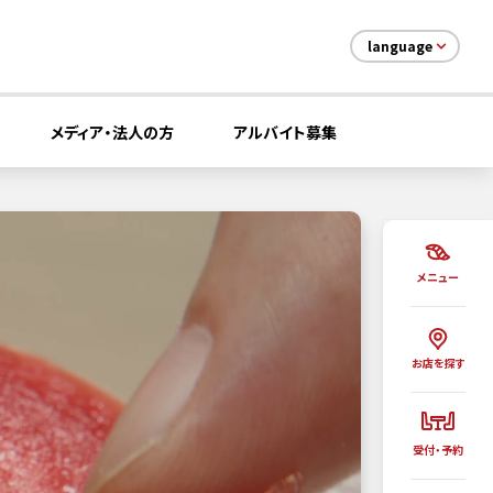
language
メディア・法人の方
アルバイト募集
メニュー
お店を探す
受付・予約