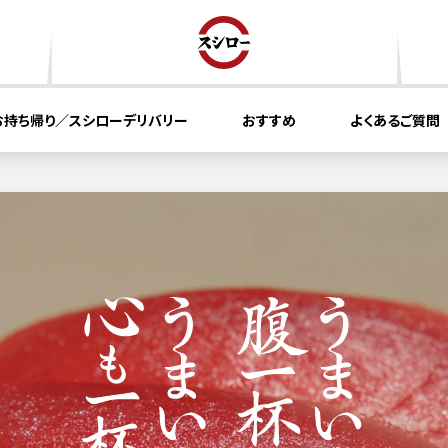
お持ち帰り／スシローデリバリー
おすすめ
よくあるご質問