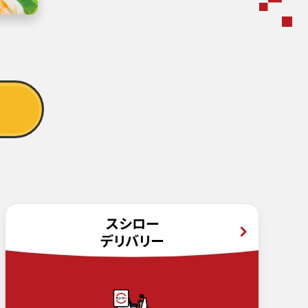
スシロー
デリバリー