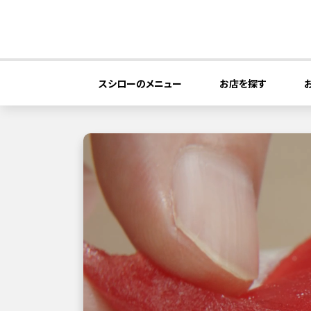
スシローのメニュー
お店を探す