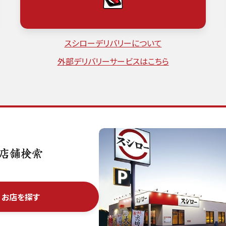
スシローデリバリーについて
外部デリバリーサービスはこちら
お店を探す