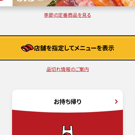
季節の定番商品を見る
店舗を指定してメニューを表示
品切れ情報のご案内
お持ち帰り