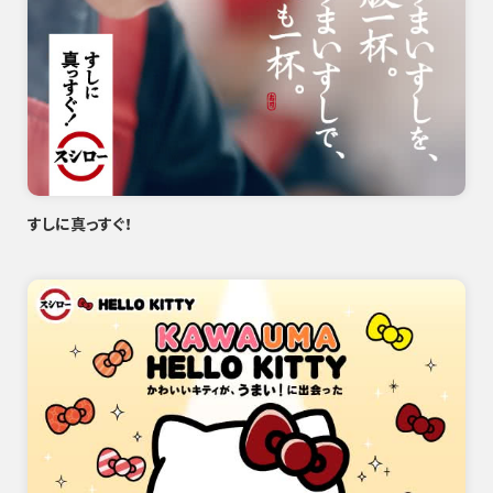
すしに真っすぐ！