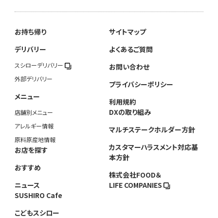
お持ち帰り
サイトマップ
デリバリー
よくあるご質問
スシローデリバリー
お問い合わせ
外部デリバリー
プライバシーポリシー
メニュー
利用規約
DXの取り組み
店舗別メニュー
アレルギー情報
マルチステークホルダー方針
原料原産地情報
カスタマーハラスメント対応基
お店を探す
本方針
おすすめ
株式会社FOOD＆
ニュース
LIFE COMPANIES
SUSHIRO Cafe
こどもスシロー