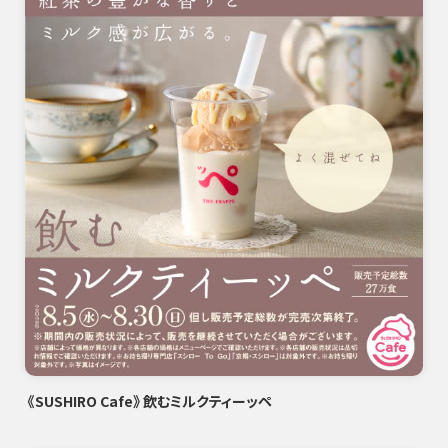
《SUSHIRO Cafe》飲むミルクティーッペ