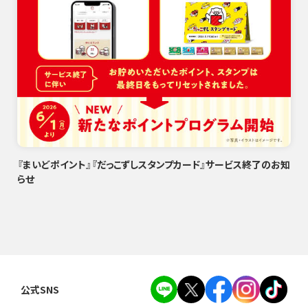
『まいどポイント』『だっこずしスタンプカード』サービス終了のお知
らせ
公式SNS