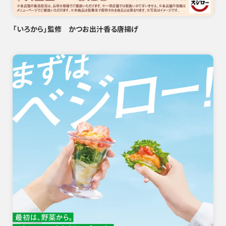
「いろから」監修 かつお出汁香る唐揚げ