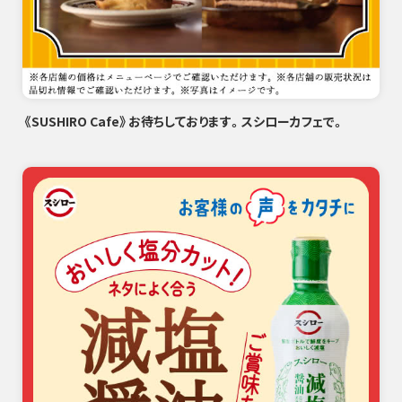
《SUSHIRO Cafe》お待ちしております。スシローカフェで。