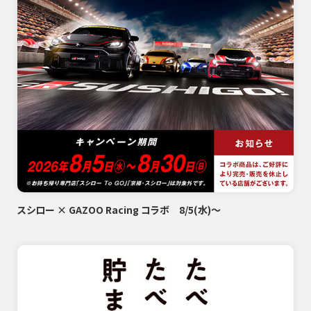
スシロー × GAZOO Racing コラボ 8/5(水)～