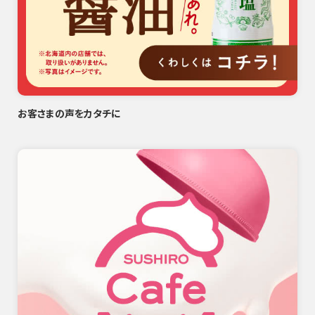
お客さまの声をカタチに