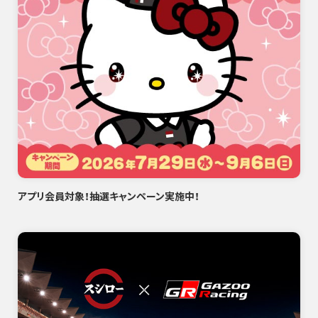
アプリ会員対象！抽選キャンペーン実施中！