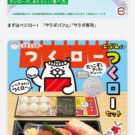
まずはベジロー！ 『サラダパフェ』『サラダ寿司』