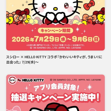
スシロー × HELLO KITTY コラボ『かわいいキティが、うまい！に
出会った』 7/29(水)～