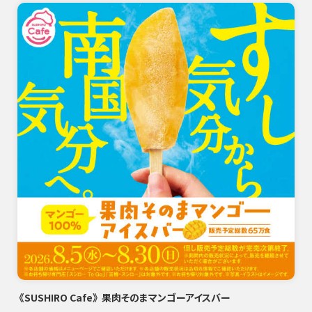
《SUSHIRO Cafe》 果肉そのまマンゴーアイスバー