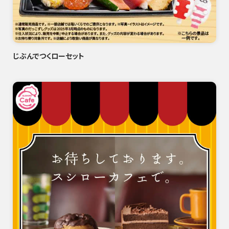
じぶんでつくローセット