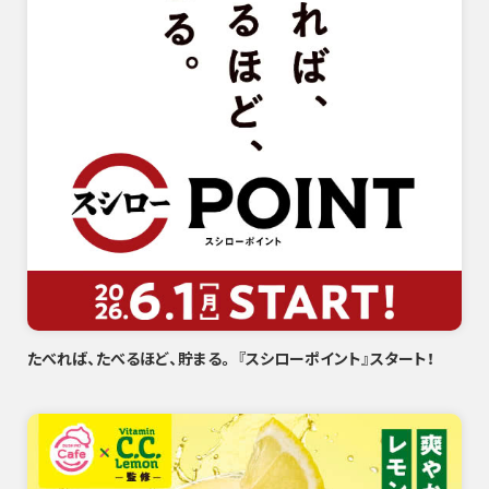
たべれば、たべるほど、貯まる。 『スシローポイント』スタート！