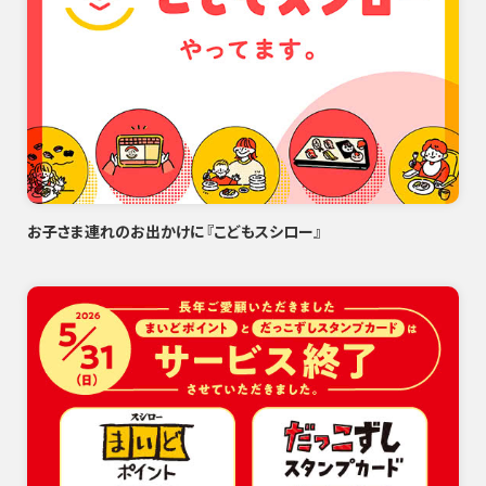
お子さま連れのお出かけに『こどもスシロー』