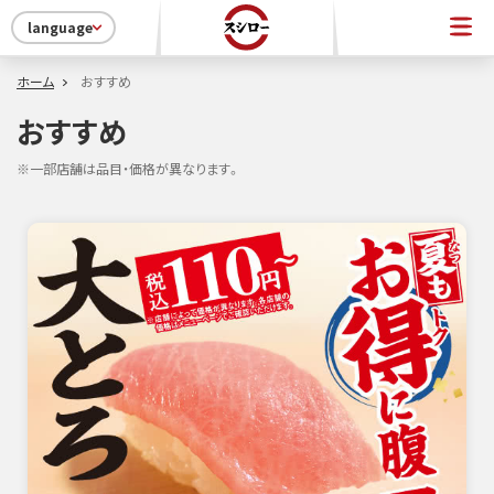
language
ホーム
おすすめ
おすすめ
※一部店舗は品目・価格が異なります。