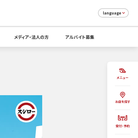
language
メディア・法人の方
アルバイト募集
メニュー
お店を探す
受付・予約