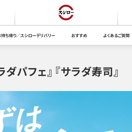
お持ち帰り／スシローデリバリー
おすすめ
よくあるご質問
ラダパフェ』『サラダ寿司』