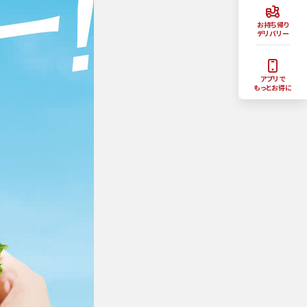
お持ち帰り
デリバリー
アプリで
もっとお得に