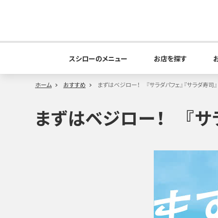
スシローのメニュー
お店を探す
ホーム
おすすめ
まずはベジロー！ 『サラダパフェ』『サラダ寿司』
まずはベジロー！ 『サ