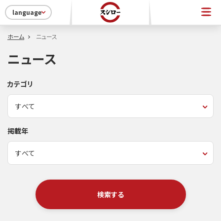
language
ホーム
ニュース
ニュース
カテゴリ
掲載年
検索する