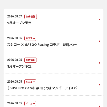
お店情報
2026.08.07
9月オープン予定
おすすめ
2026.08.05
スシロー × GAZOO Racing コラボ 8/5(水)～
お店情報
2026.08.05
8月オープン予定
メニュー
2026.08.05
《SUSHIRO Cafe》 果肉そのまマンゴーアイスバー
メニュー
2026.08.05