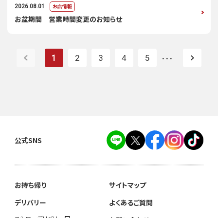
お店情報
2026.08.01
お盆期間 営業時間変更のお知らせ
1
2
3
4
5
・・・
公式SNS
お持ち帰り
サイトマップ
デリバリー
よくあるご質問