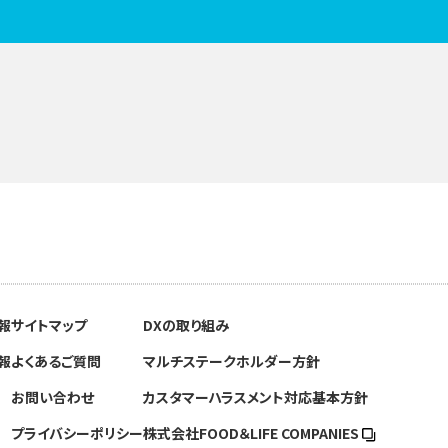
報
サイトマップ
DXの取り組み
報
よくあるご質問
マルチステークホルダー方針
お問い合わせ
カスタマーハラスメント対応基本方針
プライバシーポリシー
株式会社FOOD＆
LIFE COMPANIES