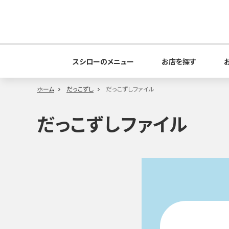
スシローのメニュー
お店を探す
ホーム
だっこずし
だっこずしファイル
だっこずしファイル