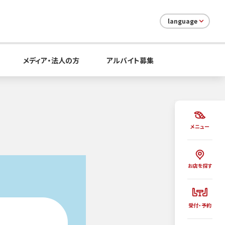
language
メディア・法人の方
アルバイト募集
メニュー
お店を探す
受付・予約