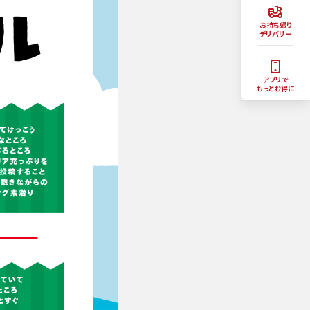
お持ち帰り
デリバリー
アプリで
もっとお得に