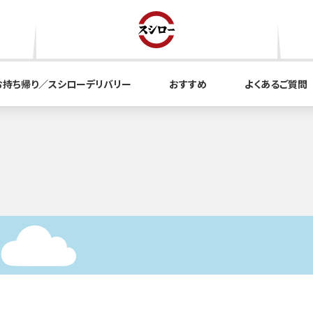
お持ち帰り／スシローデリバリー
おすすめ
よくあるご質問