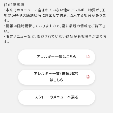
(2)注意事項
・本来そのメニューに含まれていない他のアレルギー物質が、工
場製造時や店舗調理時に意図せず付着、混入する場合がありま
す。
・情報は随時更新しておりますので、常に最新の情報をご覧下さ
い。
・限定メニューなど、掲載されていない商品がある場合がありま
す。
アレルギー一覧はこちら
アレルギー一覧（道頓堀店）
はこちら
スシローのメニューへ戻る