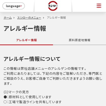
language
ホーム
スシローのメニュー
アレルギー情報
アレルギー情報
アレルギー情報
原料原産地情報
アレルギー情報について
この情報は弊社店舗メニューのアレルゲンの情報です。
ご利用にあたりましては、下記の内容をご理解いただき、専門医と
ご相談のうえ、お客様ご自身でご判断いただきますようお願い致し
ます。
(1)マークの見方
●：原材料として使用しています
○：工場で製造ラインを共有しています