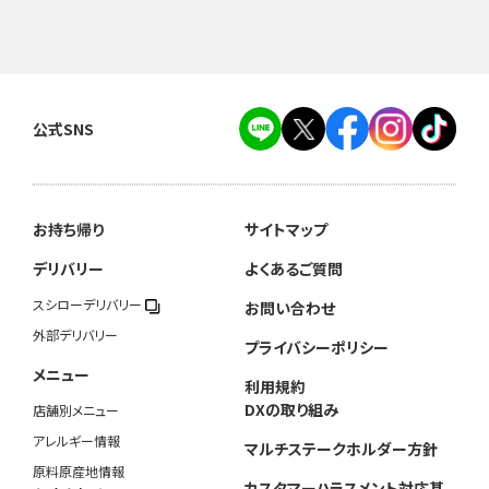
公式SNS
お持ち帰り
サイトマップ
デリバリー
よくあるご質問
スシローデリバリー
お問い合わせ
外部デリバリー
プライバシーポリシー
メニュー
利用規約
DXの取り組み
店舗別メニュー
アレルギー情報
マルチステークホルダー方針
原料原産地情報
カスタマーハラスメント対応基