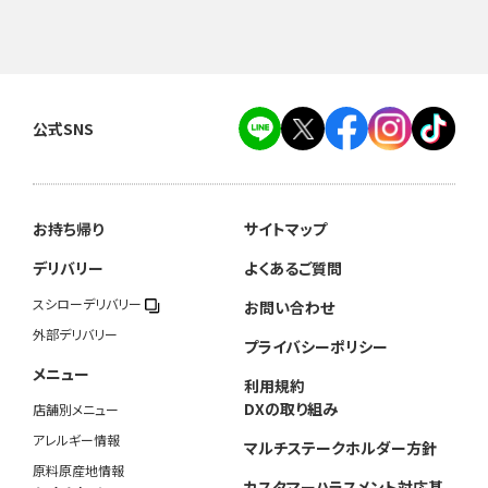
公式SNS
お持ち帰り
サイトマップ
デリバリー
よくあるご質問
スシローデリバリー
お問い合わせ
外部デリバリー
プライバシーポリシー
メニュー
利用規約
DXの取り組み
店舗別メニュー
アレルギー情報
マルチステークホルダー方針
原料原産地情報
カスタマーハラスメント対応基