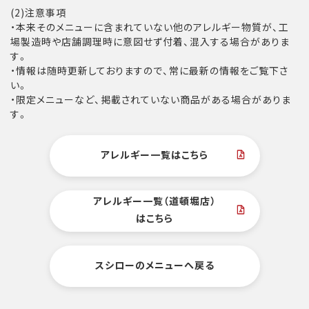
(2)注意事項
・本来そのメニューに含まれていない他のアレルギー物質が、工
場製造時や店舗調理時に意図せず付着、混入する場合がありま
す。
・情報は随時更新しておりますので、常に最新の情報をご覧下さ
い。
・限定メニューなど、掲載されていない商品がある場合がありま
す。
アレルギー一覧はこちら
アレルギー一覧（道頓堀店）
はこちら
スシローのメニューへ戻る