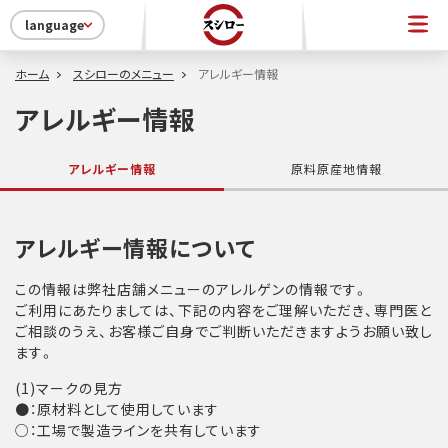
language
ホーム
スシローのメニュー
アレルギー情報
アレルギー情報
アレルギー情報
原料原産地情報
アレルギー情報について
この情報は弊社店舗メニューのアレルゲンの情報です。
ご利用にあたりましては、下記の内容をご理解いただき、専門医と
ご相談のうえ、お客様ご自身でご判断いただきますようお願い致し
ます。
(1)マークの見方
●：原材料として使用しています
○：工場で製造ラインを共有しています