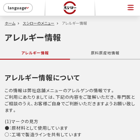
language
ホーム
スシローのメニュー
アレルギー情報
アレルギー情報
アレルギー情報
原料原産地情報
アレルギー情報について
この情報は弊社店舗メニューのアレルゲンの情報です。
ご利用にあたりましては、下記の内容をご理解いただき、専門医と
ご相談のうえ、お客様ご自身でご判断いただきますようお願い致し
ます。
(1)マークの見方
●：原材料として使用しています
○：工場で製造ラインを共有しています