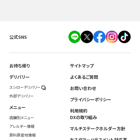
公式SNS
お持ち帰り
サイトマップ
デリバリー
よくあるご質問
スシローデリバリー
お問い合わせ
外部デリバリー
プライバシーポリシー
メニュー
利用規約
DXの取り組み
店舗別メニュー
アレルギー情報
マルチステークホルダー方針
原料原産地情報
カスタマーハラスメント対応基