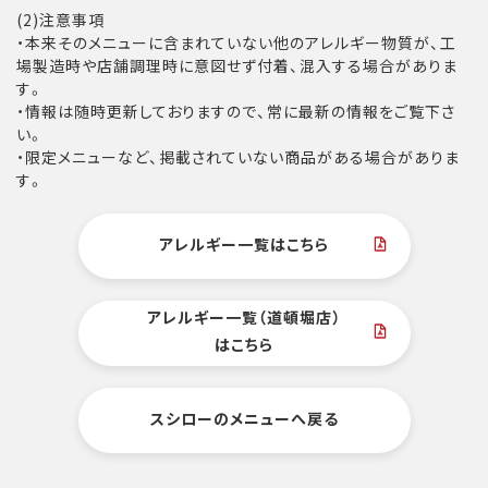
(2)注意事項
・本来そのメニューに含まれていない他のアレルギー物質が、工
場製造時や店舗調理時に意図せず付着、混入する場合がありま
す。
・情報は随時更新しておりますので、常に最新の情報をご覧下さ
い。
・限定メニューなど、掲載されていない商品がある場合がありま
す。
アレルギー一覧はこちら
アレルギー一覧（道頓堀店）
はこちら
スシローのメニューへ戻る