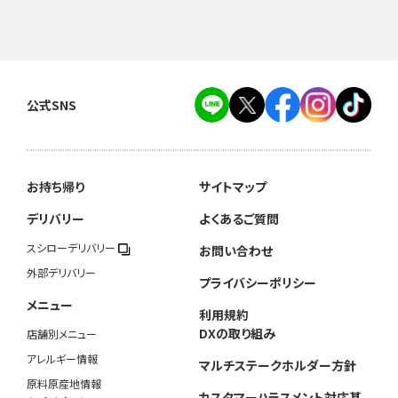
公式SNS
お持ち帰り
サイトマップ
デリバリー
よくあるご質問
スシローデリバリー
お問い合わせ
外部デリバリー
プライバシーポリシー
メニュー
利用規約
DXの取り組み
店舗別メニュー
アレルギー情報
マルチステークホルダー方針
原料原産地情報
カスタマーハラスメント対応基