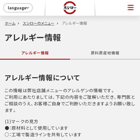
language
ホーム
スシローのメニュー
アレルギー情報
アレルギー情報
アレルギー情報
原料原産地情報
アレルギー情報について
この情報は弊社店舗メニューのアレルゲンの情報です。
ご利用にあたりましては、下記の内容をご理解いただき、専門医と
ご相談のうえ、お客様ご自身でご判断いただきますようお願い致し
ます。
(1)マークの見方
●：原材料として使用しています
○：工場で製造ラインを共有しています