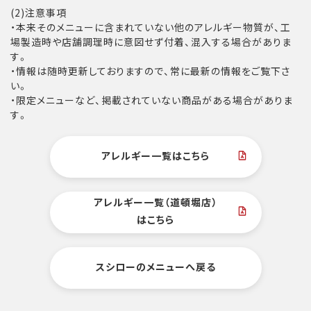
(2)注意事項
・本来そのメニューに含まれていない他のアレルギー物質が、工
場製造時や店舗調理時に意図せず付着、混入する場合がありま
す。
・情報は随時更新しておりますので、常に最新の情報をご覧下さ
い。
・限定メニューなど、掲載されていない商品がある場合がありま
す。
アレルギー一覧はこちら
アレルギー一覧（道頓堀店）
はこちら
スシローのメニューへ戻る