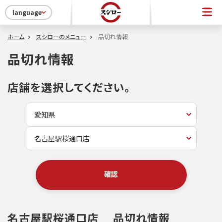
language
ホーム
スシローのメニュー
品切れ情報
品切れ情報
店舗を選択してください。
確認
名古屋駅桜通口店
品切れ情報