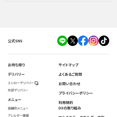
公式SNS
お持ち帰り
サイトマップ
デリバリー
よくあるご質問
スシローデリバリー
お問い合わせ
外部デリバリー
プライバシーポリシー
メニュー
利用規約
DXの取り組み
店舗別メニュー
アレルギー情報