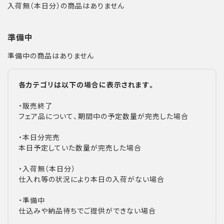
入荷無（本日分）の商品はありません
準備中
準備中の商品はありません
各カテゴリは以下の場合に表示されます。
・販売終了
フェア品について、期間中の予定数量が完売した場合
・本日分完売
本日予定していた数量が完売した場合
・入荷無（本日分）
仕入れ等の状況により本日の入荷がない場合
・準備中
仕込みや納品待ちでご提供ができない場合