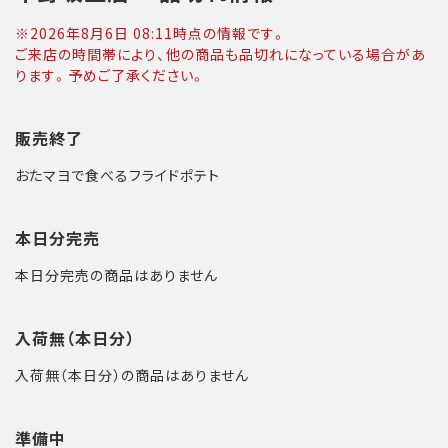
※
2026年8月6日 08:11
時点の情報です。
ご来店の時間帯により、他の商品も品切れになっている場合があ
ります。予めご了承ください。
販売終了
おたマヨで食べるフライドポテト
本日分完売
本日分完売の商品はありません
入荷無（本日分）
入荷無（本日分）の商品はありません
準備中