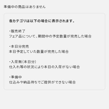
準備中の商品はありません
各カテゴリは以下の場合に表示されます。
・販売終了
フェア品について、期間中の予定数量が完売した場合
・本日分完売
本日予定していた数量が完売した場合
・入荷無（本日分）
仕入れ等の状況により本日の入荷がない場合
・準備中
仕込みや納品待ちでご提供ができない場合