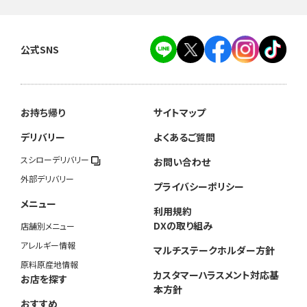
公式SNS
お持ち帰り
サイトマップ
デリバリー
よくあるご質問
スシローデリバリー
お問い合わせ
外部デリバリー
プライバシーポリシー
メニュー
利用規約
DXの取り組み
店舗別メニュー
アレルギー情報
マルチステークホルダー方針
原料原産地情報
カスタマーハラスメント対応基
お店を探す
本方針
おすすめ