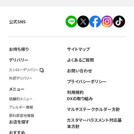
公式SNS
お持ち帰り
サイトマップ
デリバリー
よくあるご質問
スシローデリバリー
お問い合わせ
外部デリバリー
プライバシーポリシー
メニュー
利用規約
DXの取り組み
店舗別メニュー
アレルギー情報
マルチステークホルダー方針
原料原産地情報
カスタマーハラスメント対応基
お店を探す
本方針
おすすめ