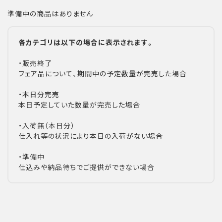
準備中の商品はありません
各カテゴリは以下の場合に表示されます。
・販売終了
フェア品について、期間中の予定数量が完売した場合
・本日分完売
本日予定していた数量が完売した場合
・入荷無（本日分）
仕入れ等の状況により本日の入荷がない場合
・準備中
仕込みや納品待ちでご提供ができない場合