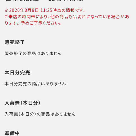
※
2026年8月8日 11:25
時点の情報です。
ご来店の時間帯により、他の商品も品切れになっている場合があ
ります。予めご了承ください。
販売終了
販売終了の商品はありません
本日分完売
本日分完売の商品はありません
入荷無（本日分）
入荷無（本日分）の商品はありません
準備中