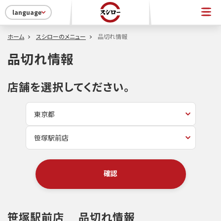
language
ホーム
スシローのメニュー
品切れ情報
品切れ情報
店舗を選択してください。
確認
笹塚駅前店
品切れ情報