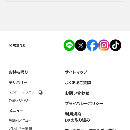
公式SNS
お持ち帰り
サイトマップ
デリバリー
よくあるご質問
スシローデリバリー
お問い合わせ
外部デリバリー
プライバシーポリシー
メニュー
利用規約
DXの取り組み
店舗別メニュー
アレルギー情報