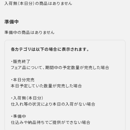
入荷無（本日分）の商品はありません
準備中
準備中の商品はありません
各カテゴリは以下の場合に表示されます。
・販売終了
フェア品について、期間中の予定数量が完売した場合
・本日分完売
本日予定していた数量が完売した場合
・入荷無（本日分）
仕入れ等の状況により本日の入荷がない場合
・準備中
仕込みや納品待ちでご提供ができない場合