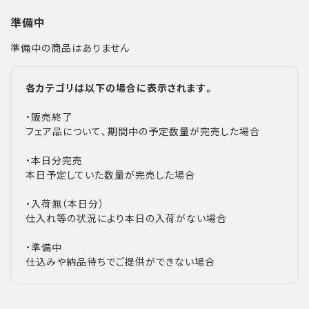
準備中
準備中の商品はありません
各カテゴリは以下の場合に表示されます。
・販売終了
フェア品について、期間中の予定数量が完売した場合
・本日分完売
本日予定していた数量が完売した場合
・入荷無（本日分）
仕入れ等の状況により本日の入荷がない場合
・準備中
仕込みや納品待ちでご提供ができない場合