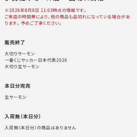
※
2026年8月8日 11:03
時点の情報です。
ご来店の時間帯により、他の商品も品切れになっている場合があ
ります。予めご了承ください。
販売終了
大切りサーモン
一番くじサッカー日本代表2026
大切り生サーモン
本日分完売
生サーモン
入荷無（本日分）
入荷無（本日分）の商品はありません