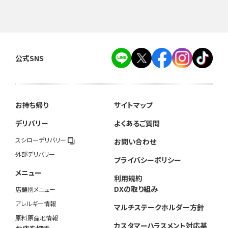
公式SNS
お持ち帰り
サイトマップ
デリバリー
よくあるご質問
スシローデリバリー
お問い合わせ
外部デリバリー
プライバシーポリシー
メニュー
利用規約
DXの取り組み
店舗別メニュー
アレルギー情報
マルチステークホルダー方針
原料原産地情報
カスタマーハラスメント対応基