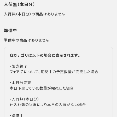
入荷無（本日分）
入荷無（本日分）の商品はありません
準備中
準備中の商品はありません
各カテゴリは以下の場合に表示されます。
・販売終了
フェア品について、期間中の予定数量が完売した場合
・本日分完売
本日予定していた数量が完売した場合
・入荷無（本日分）
仕入れ等の状況により本日の入荷がない場合
・準備中