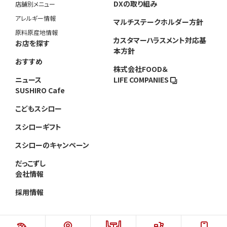
DXの取り組み
店舗別メニュー
アレルギー情報
マルチステークホルダー方針
原料原産地情報
カスタマーハラスメント対応基
お店を探す
本方針
おすすめ
株式会社FOOD＆
ニュース
LIFE COMPANIES
SUSHIRO Cafe
こどもスシロー
スシローギフト
スシローのキャンペーン
だっこずし
会社情報
採用情報