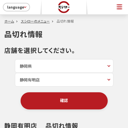
language
ホーム
スシローのメニュー
品切れ情報
品切れ情報
店舗を選択してください。
確認
静岡有明店
品切れ情報