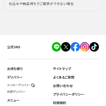
仕込みや納品待ちでご提供ができない場合
公式SNS
お持ち帰り
サイトマップ
デリバリー
よくあるご質問
スシローデリバリー
お問い合わせ
外部デリバリー
プライバシーポリシー
メニュー
利用規約