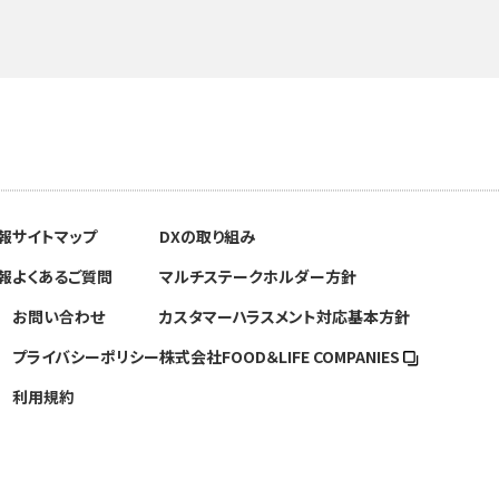
報
サイトマップ
DXの取り組み
報
よくあるご質問
マルチステークホルダー方針
お問い合わせ
カスタマーハラスメント対応基本方針
プライバシーポリシー
株式会社FOOD＆
LIFE COMPANIES
利用規約