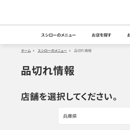
スシローのメニュー
お店を探す
ホーム
スシローのメニュー
品切れ情報
品切れ情報
店舗を選択してください。