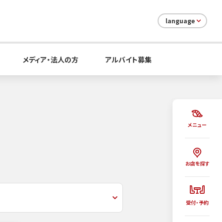
language
メディア・法人の方
アルバイト募集
メニュー
お店を探す
受付・予約