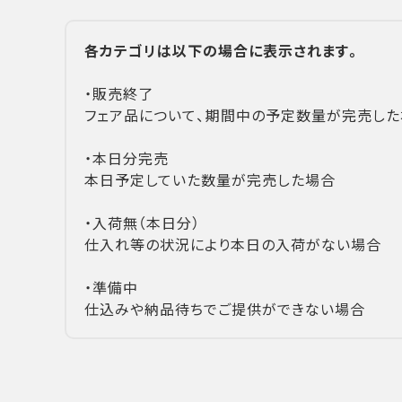
各カテゴリは以下の場合に表示されます。
・販売終了
フェア品について、期間中の予定数量が完売した
・本日分完売
本日予定していた数量が完売した場合
・入荷無（本日分）
仕入れ等の状況により本日の入荷がない場合
・準備中
仕込みや納品待ちでご提供ができない場合