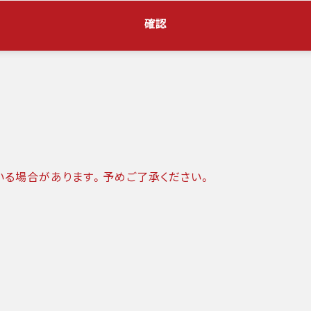
確認
いる場合があります。予めご了承ください。