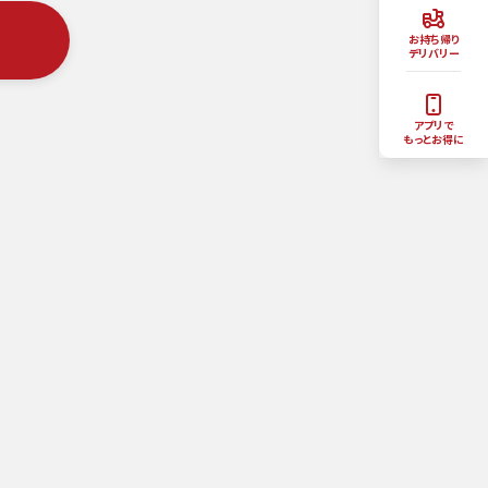
お持ち帰り
デリバリー
アプリで
もっとお得に