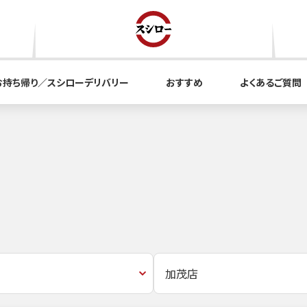
お持ち帰り／スシローデリバリー
おすすめ
よくあるご質問