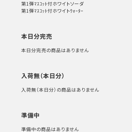
第1弾ﾏｽｺｯﾄ付ホワイトソーダ
第1弾ﾏｽｺｯﾄ付ホワイトｳｫｰﾀｰ
本日分完売
本日分完売の商品はありません
入荷無（本日分）
入荷無（本日分）の商品はありません
準備中
準備中の商品はありません