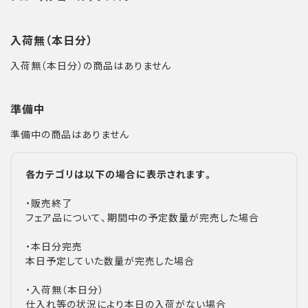
入荷無（本日分）
入荷無（本日分）の商品はありません
準備中
準備中の商品はありません
各カテゴリは以下の場合に表示されます。
・販売終了
フェア品について、期間中の予定数量が完売した場合
・本日分完売
本日予定していた数量が完売した場合
・入荷無（本日分）
仕入れ等の状況により本日の入荷がない場合