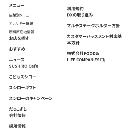
メニュー
利用規約
DXの取り組み
店舗別メニュー
アレルギー情報
マルチステークホルダー方針
原料原産地情報
カスタマーハラスメント対応基
お店を探す
本方針
おすすめ
株式会社FOOD＆
ニュース
LIFE COMPANIES
SUSHIRO Cafe
こどもスシロー
スシローギフト
スシローのキャンペーン
だっこずし
会社情報
採用情報