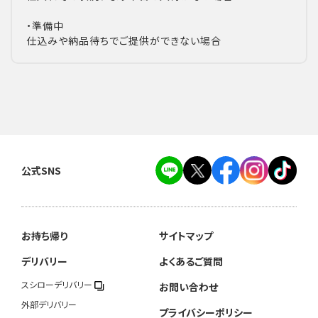
・準備中
仕込みや納品待ちでご提供ができない場合
公式SNS
お持ち帰り
サイトマップ
デリバリー
よくあるご質問
スシローデリバリー
お問い合わせ
外部デリバリー
プライバシーポリシー