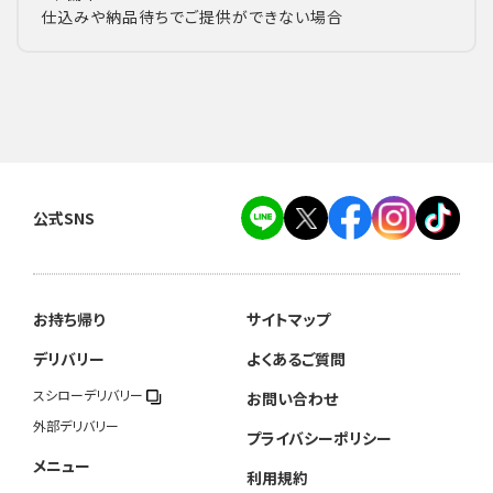
仕込みや納品待ちでご提供ができない場合
公式SNS
お持ち帰り
サイトマップ
デリバリー
よくあるご質問
スシローデリバリー
お問い合わせ
外部デリバリー
プライバシーポリシー
メニュー
利用規約