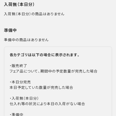
入荷無（本日分）
入荷無（本日分）の商品はありません
準備中
準備中の商品はありません
各カテゴリは以下の場合に表示されます。
・販売終了
フェア品について、期間中の予定数量が完売した場合
・本日分完売
本日予定していた数量が完売した場合
・入荷無（本日分）
仕入れ等の状況により本日の入荷がない場合
・準備中