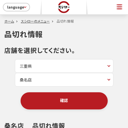
language
ホーム
スシローのメニュー
品切れ情報
品切れ情報
店舗を選択してください。
確認
桑名店
品切れ情報