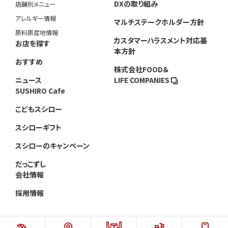
DXの取り組み
店舗別メニュー
アレルギー情報
マルチステークホルダー方針
原料原産地情報
カスタマーハラスメント対応基
お店を探す
本方針
おすすめ
株式会社FOOD＆
ニュース
LIFE COMPANIES
SUSHIRO Cafe
こどもスシロー
スシローギフト
スシローのキャンペーン
だっこずし
会社情報
採用情報