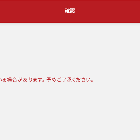
確認
いる場合があります。予めご了承ください。