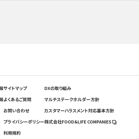
報
サイトマップ
DXの取り組み
報
よくあるご質問
マルチステークホルダー方針
お問い合わせ
カスタマーハラスメント対応基本方針
プライバシーポリシー
株式会社FOOD＆
LIFE COMPANIES
利用規約