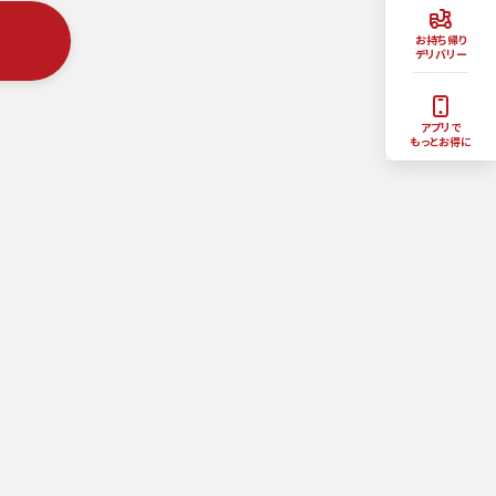
お持ち帰り
デリバリー
アプリで
もっとお得に