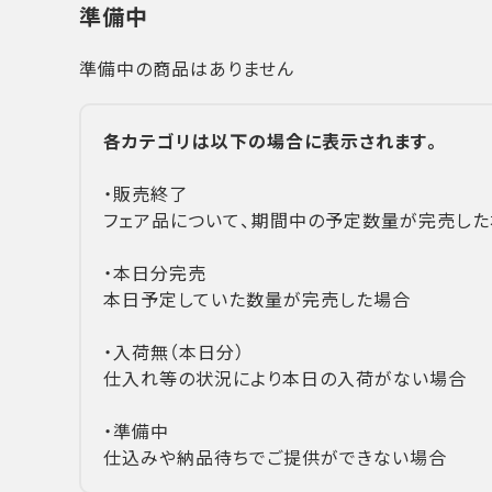
準備中
準備中の商品はありません
各カテゴリは以下の場合に表示されます。
・販売終了
フェア品について、期間中の予定数量が完売した
・本日分完売
本日予定していた数量が完売した場合
・入荷無（本日分）
仕入れ等の状況により本日の入荷がない場合
・準備中
仕込みや納品待ちでご提供ができない場合