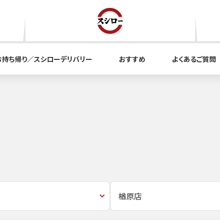
お持ち帰り／スシローデリバリー
おすすめ
よくあるご質問