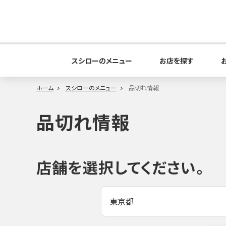
スシローのメニュー
お店を探す
ホーム
スシローのメニュー
品切れ情報
品切れ情報
店舗を選択してください。