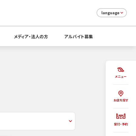
language
メディア・法人の方
アルバイト募集
メニュー
お店を探す
受付・予約