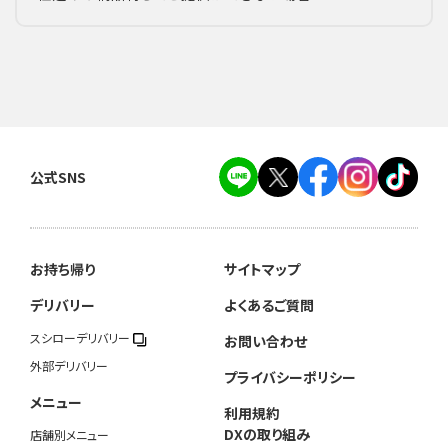
公式SNS
お持ち帰り
サイトマップ
デリバリー
よくあるご質問
スシローデリバリー
お問い合わせ
外部デリバリー
プライバシーポリシー
メニュー
利用規約
DXの取り組み
店舗別メニュー