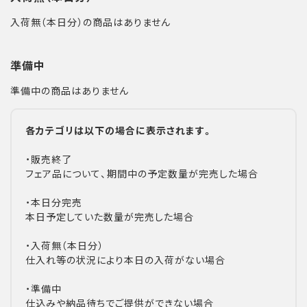
入荷無（本日分）の商品はありません
準備中
準備中の商品はありません
各カテゴリは以下の場合に表示されます。
・販売終了
フェア品について、期間中の予定数量が完売した場合
・本日分完売
本日予定していた数量が完売した場合
・入荷無（本日分）
仕入れ等の状況により本日の入荷がない場合
・準備中
仕込みや納品待ちでご提供ができない場合