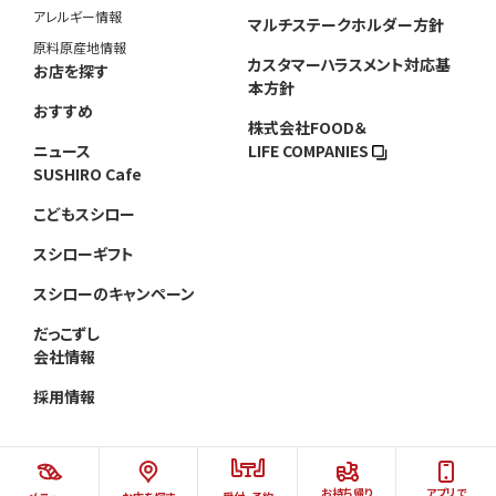
アレルギー情報
マルチステークホルダー方針
原料原産地情報
カスタマーハラスメント対応基
お店を探す
本方針
おすすめ
株式会社FOOD＆
ニュース
LIFE COMPANIES
SUSHIRO Cafe
こどもスシロー
スシローギフト
スシローのキャンペーン
だっこずし
会社情報
採用情報
お持ち帰り
アプリで