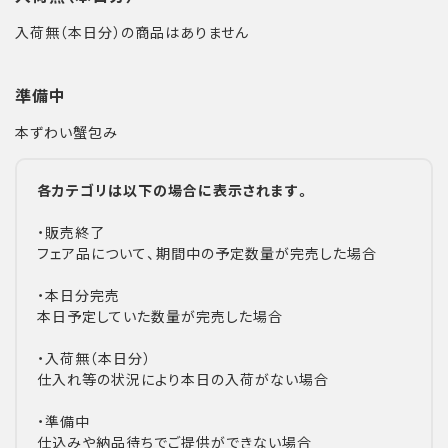
入荷無（本日分）の商品はありません
準備中
本ずわい蟹包み
各カテゴリは以下の場合に表示されます。
・販売終了
フェア品について、期間中の予定数量が完売した場合
・本日分完売
本日予定していた数量が完売した場合
・入荷無（本日分）
仕入れ等の状況により本日の入荷がない場合
・準備中
仕込みや納品待ちでご提供ができない場合