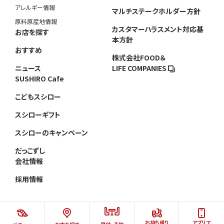
アレルギー情報
マルチステークホルダー方針
原料原産地情報
カスタマーハラスメント対応基
お店を探す
本方針
おすすめ
株式会社FOOD＆
ニュース
LIFE COMPANIES
SUSHIRO Cafe
こどもスシロー
スシローギフト
スシローのキャンペーン
だっこずし
会社情報
採用情報
お持ち帰り
アプリで