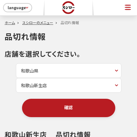
language
ホーム
スシローのメニュー
品切れ情報
品切れ情報
店舗を選択してください。
確認
和歌山新生店
品切れ情報