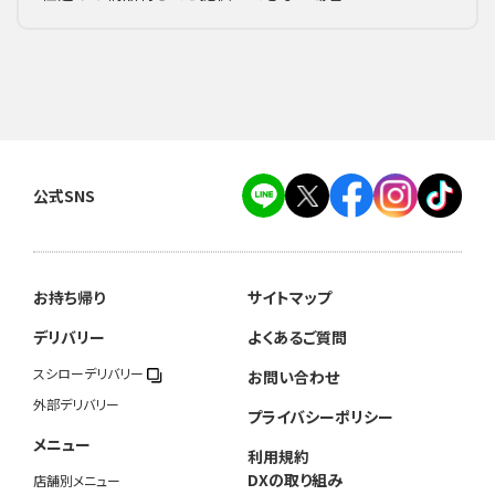
公式SNS
お持ち帰り
サイトマップ
デリバリー
よくあるご質問
スシローデリバリー
お問い合わせ
外部デリバリー
プライバシーポリシー
メニュー
利用規約
DXの取り組み
店舗別メニュー