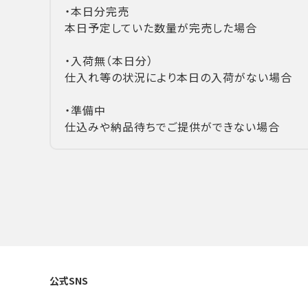
・本日分完売
本日予定していた数量が完売した場合
・入荷無（本日分）
仕入れ等の状況により本日の入荷がない場合
・準備中
仕込みや納品待ちでご提供ができない場合
公式SNS