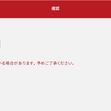
確認
報
いる場合があります。予めご了承ください。