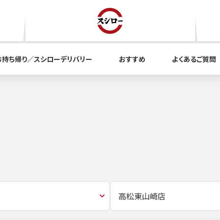
お持ち帰り／スシローデリバリー
おすすめ
よくあるご質問