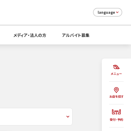
language
メディア・法人の方
アルバイト募集
メニュー
お店を探す
受付・予約