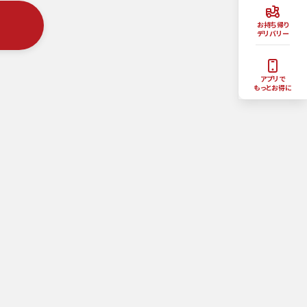
お持ち帰り
デリバリー
アプリで
もっとお得に