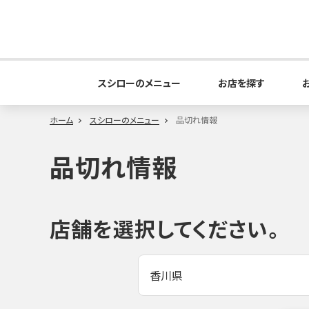
スシローのメニュー
お店を探す
ホーム
スシローのメニュー
品切れ情報
品切れ情報
店舗を選択してください。