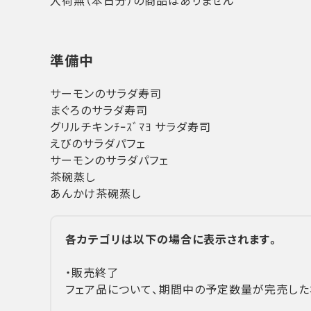
入荷無（本日分）の商品はありません
準備中
サーモンのサラダ寿司
まぐろのサラダ寿司
グリルチキンﾁｰｽﾞﾏﾖ サラダ寿司
えびのサラダパフェ
サーモンのサラダパフェ
茶碗蒸し
あんかけ茶碗蒸し
各カテゴリは以下の場合に表示されます。
・販売終了
フェア品について、期間中の予定数量が完売した