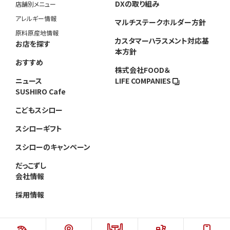
DXの取り組み
店舗別メニュー
アレルギー情報
マルチステークホルダー方針
原料原産地情報
カスタマーハラスメント対応基
お店を探す
本方針
おすすめ
株式会社FOOD＆
ニュース
LIFE COMPANIES
SUSHIRO Cafe
こどもスシロー
スシローギフト
スシローのキャンペーン
だっこずし
会社情報
採用情報