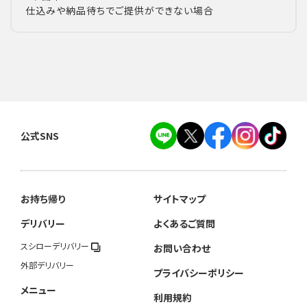
仕込みや納品待ちでご提供ができない場合
公式SNS
お持ち帰り
サイトマップ
デリバリー
よくあるご質問
スシローデリバリー
お問い合わせ
外部デリバリー
プライバシーポリシー
メニュー
利用規約