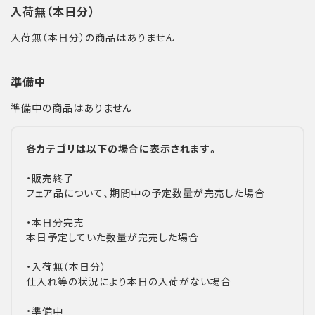
入荷無（本日分）
入荷無（本日分）の商品はありません
準備中
準備中の商品はありません
各カテゴリは以下の場合に表示されます。
・販売終了
フェア品について、期間中の予定数量が完売した場合
・本日分完売
本日予定していた数量が完売した場合
・入荷無（本日分）
仕入れ等の状況により本日の入荷がない場合
・準備中