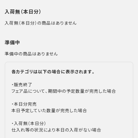
入荷無（本日分）
入荷無（本日分）の商品はありません
準備中
準備中の商品はありません
各カテゴリは以下の場合に表示されます。
・販売終了
フェア品について、期間中の予定数量が完売した場合
・本日分完売
本日予定していた数量が完売した場合
・入荷無（本日分）
仕入れ等の状況により本日の入荷がない場合