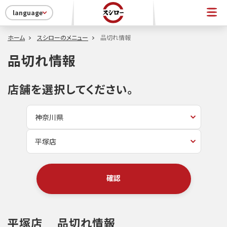
language
ホーム
スシローのメニュー
品切れ情報
品切れ情報
店舗を選択してください。
確認
平塚店
品切れ情報