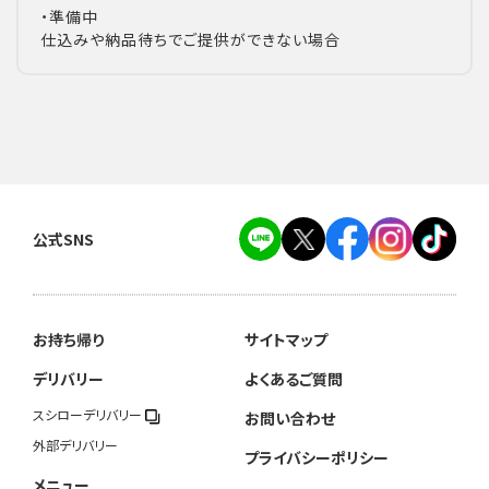
・準備中
仕込みや納品待ちでご提供ができない場合
公式SNS
お持ち帰り
サイトマップ
デリバリー
よくあるご質問
スシローデリバリー
お問い合わせ
外部デリバリー
プライバシーポリシー
メニュー