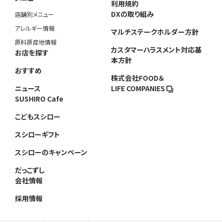
利用規約
DXの取り組み
店舗別メニュー
アレルギー情報
マルチステークホルダー方針
原料原産地情報
カスタマーハラスメント対応基
お店を探す
本方針
おすすめ
株式会社FOOD＆
ニュース
LIFE COMPANIES
SUSHIRO Cafe
こどもスシロー
スシローギフト
スシローのキャンペーン
だっこずし
会社情報
採用情報