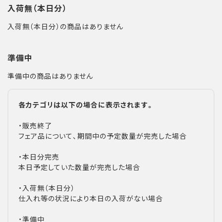
入荷無（本日分）
入荷無（本日分）の商品はありません
準備中
準備中の商品はありません
各カテゴリは以下の場合に表示されます。
・販売終了
フェア品について、期間中の予定数量が完売した場合
・本日分完売
本日予定していた数量が完売した場合
・入荷無（本日分）
仕入れ等の状況により本日の入荷がない場合
・準備中