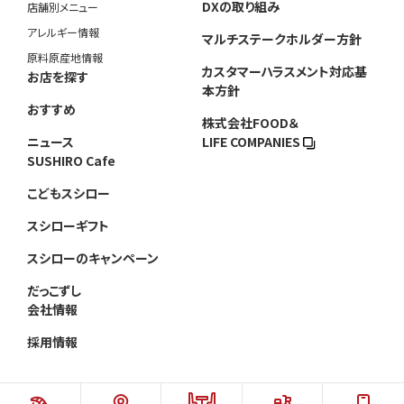
DXの取り組み
店舗別メニュー
アレルギー情報
マルチステークホルダー方針
原料原産地情報
カスタマーハラスメント対応基
お店を探す
本方針
おすすめ
株式会社FOOD＆
ニュース
LIFE COMPANIES
SUSHIRO Cafe
こどもスシロー
スシローギフト
スシローのキャンペーン
だっこずし
会社情報
採用情報