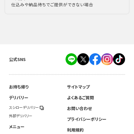
仕込みや納品待ちでご提供ができない場合
公式SNS
お持ち帰り
サイトマップ
デリバリー
よくあるご質問
スシローデリバリー
お問い合わせ
外部デリバリー
プライバシーポリシー
メニュー
利用規約