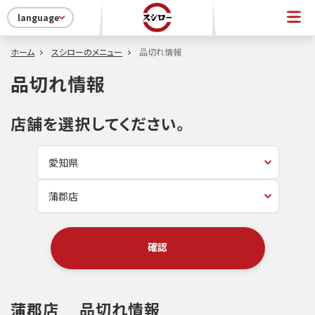
language
ホーム
スシローのメニュー
品切れ情報
品切れ情報
店舗を選択してください。
確認
蒲郡店
品切れ情報