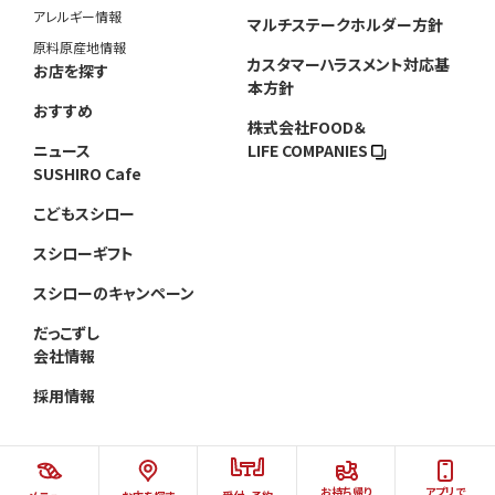
アレルギー情報
マルチステークホルダー方針
原料原産地情報
カスタマーハラスメント対応基
お店を探す
本方針
おすすめ
株式会社FOOD＆
ニュース
LIFE COMPANIES
SUSHIRO Cafe
こどもスシロー
スシローギフト
スシローのキャンペーン
だっこずし
会社情報
採用情報
お持ち帰り
アプリで