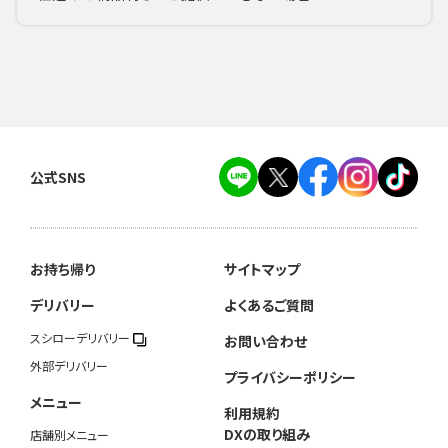
公式SNS
お持ち帰り
サイトマップ
デリバリー
よくあるご質問
スシローデリバリー
お問い合わせ
外部デリバリー
プライバシーポリシー
メニュー
利用規約
DXの取り組み
店舗別メニュー