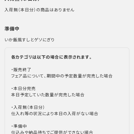
入荷無（本日分）の商品はありません
準備中
いか飯風すしとゲソにぎり
各カテゴリは以下の場合に表示されます。
・販売終了
フェア品について、期間中の予定数量が完売した場合
・本日分完売
本日予定していた数量が完売した場合
・入荷無（本日分）
仕入れ等の状況により本日の入荷がない場合
・準備中
仕込みや納品待ちでご提供ができない場合