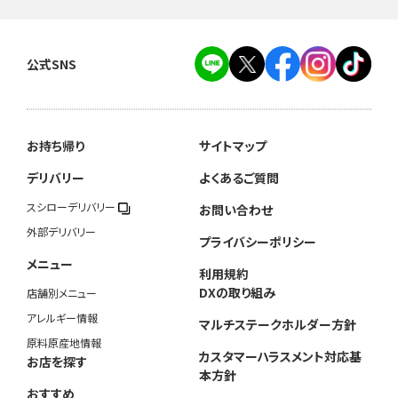
公式SNS
お持ち帰り
サイトマップ
デリバリー
よくあるご質問
スシローデリバリー
お問い合わせ
外部デリバリー
プライバシーポリシー
メニュー
利用規約
DXの取り組み
店舗別メニュー
アレルギー情報
マルチステークホルダー方針
原料原産地情報
カスタマーハラスメント対応基
お店を探す
本方針
おすすめ