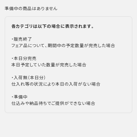
準備中の商品はありません
各カテゴリは以下の場合に表示されます。
・販売終了
フェア品について、期間中の予定数量が完売した場合
・本日分完売
本日予定していた数量が完売した場合
・入荷無（本日分）
仕入れ等の状況により本日の入荷がない場合
・準備中
仕込みや納品待ちでご提供ができない場合