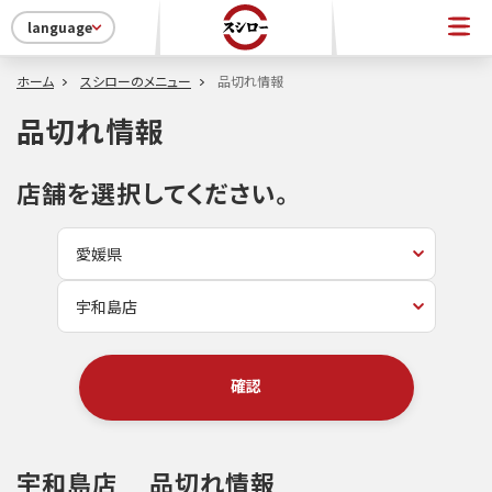
language
ホーム
スシローのメニュー
品切れ情報
品切れ情報
店舗を選択してください。
確認
宇和島店
品切れ情報