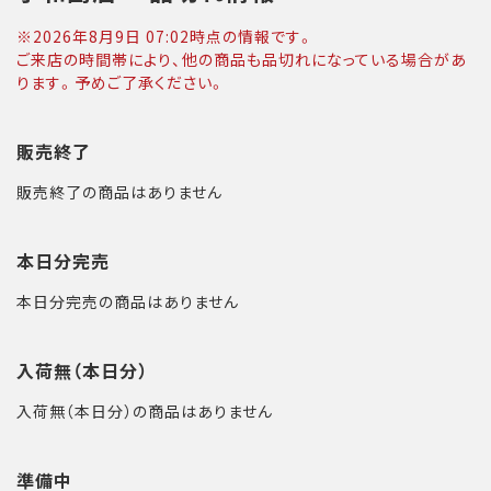
※
2026年8月9日 07:02
時点の情報です。
ご来店の時間帯により、他の商品も品切れになっている場合があ
ります。予めご了承ください。
販売終了
販売終了の商品はありません
本日分完売
本日分完売の商品はありません
入荷無（本日分）
入荷無（本日分）の商品はありません
準備中