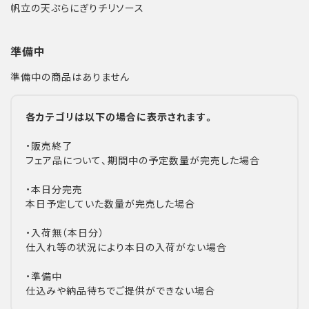
帆立の天ぷらにぎりチリソース
準備中
準備中の商品はありません
各カテゴリは以下の場合に表示されます。
・販売終了
フェア品について、期間中の予定数量が完売した場合
・本日分完売
本日予定していた数量が完売した場合
・入荷無（本日分）
仕入れ等の状況により本日の入荷がない場合
・準備中
仕込みや納品待ちでご提供ができない場合