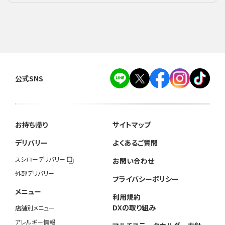
公式SNS
お持ち帰り
サイトマップ
デリバリー
よくあるご質問
スシローデリバリー
お問い合わせ
外部デリバリー
プライバシーポリシー
メニュー
利用規約
DXの取り組み
店舗別メニュー
アレルギー情報