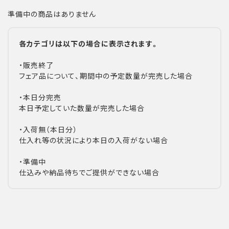
準備中の商品はありません
各カテゴリは以下の場合に表示されます。
・販売終了
フェア品について、期間中の予定数量が完売した場合
・本日分完売
本日予定していた数量が完売した場合
・入荷無（本日分）
仕入れ等の状況により本日の入荷がない場合
・準備中
仕込みや納品待ちでご提供ができない場合