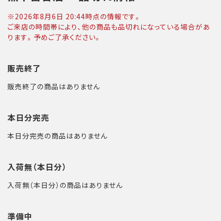
※
2026年8月6日 20:44
時点の情報です。
ご来店の時間帯により、他の商品も品切れになっている場合があ
ります。予めご了承ください。
販売終了
販売終了の商品はありません
本日分完売
本日分完売の商品はありません
入荷無（本日分）
入荷無（本日分）の商品はありません
準備中