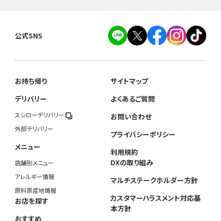
公式SNS
お持ち帰り
サイトマップ
デリバリー
よくあるご質問
スシローデリバリー
お問い合わせ
外部デリバリー
プライバシーポリシー
メニュー
利用規約
DXの取り組み
店舗別メニュー
アレルギー情報
マルチステークホルダー方針
原料原産地情報
カスタマーハラスメント対応基
お店を探す
本方針
おすすめ