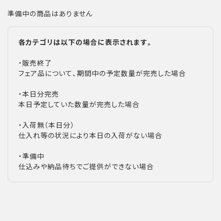
準備中の商品はありません
各カテゴリは以下の場合に表示されます。
・販売終了
フェア品について、期間中の予定数量が完売した場合
・本日分完売
本日予定していた数量が完売した場合
・入荷無（本日分）
仕入れ等の状況により本日の入荷がない場合
・準備中
仕込みや納品待ちでご提供ができない場合