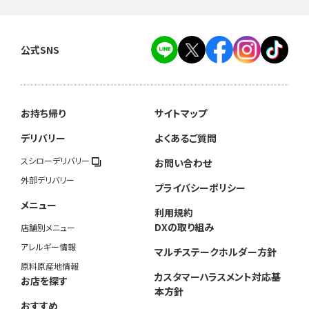
公式SNS
お持ち帰り
サイトマップ
デリバリー
よくあるご質問
スシローデリバリー
お問い合わせ
外部デリバリー
プライバシーポリシー
メニュー
利用規約
DXの取り組み
店舗別メニュー
アレルギー情報
マルチステークホルダー方針
原料原産地情報
カスタマーハラスメント対応基
お店を探す
本方針
おすすめ