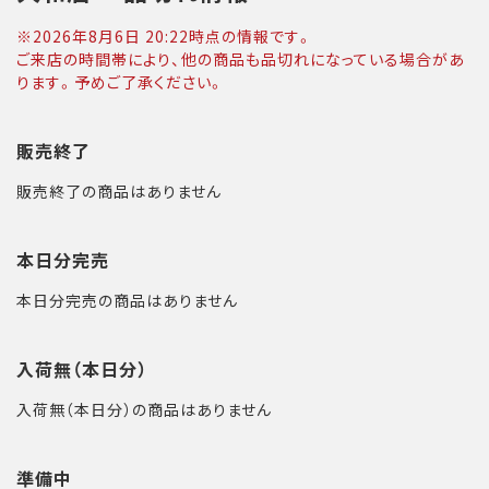
※
2026年8月6日 20:22
時点の情報です。
ご来店の時間帯により、他の商品も品切れになっている場合があ
ります。予めご了承ください。
販売終了
販売終了の商品はありません
本日分完売
本日分完売の商品はありません
入荷無（本日分）
入荷無（本日分）の商品はありません
準備中