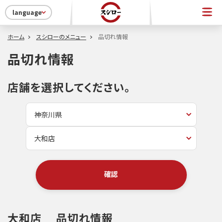
language
ホーム
スシローのメニュー
品切れ情報
品切れ情報
店舗を選択してください。
確認
大和店
品切れ情報