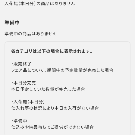
入荷無（本日分）の商品はありません
準備中
準備中の商品はありません
各カテゴリは以下の場合に表示されます。
・販売終了
フェア品について、期間中の予定数量が完売した場合
・本日分完売
本日予定していた数量が完売した場合
・入荷無（本日分）
仕入れ等の状況により本日の入荷がない場合
・準備中
仕込みや納品待ちでご提供ができない場合