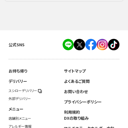
公式SNS
お持ち帰り
サイトマップ
デリバリー
よくあるご質問
スシローデリバリー
お問い合わせ
外部デリバリー
プライバシーポリシー
メニュー
利用規約
DXの取り組み
店舗別メニュー
アレルギー情報