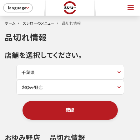
language
ホーム
スシローのメニュー
品切れ情報
品切れ情報
店舗を選択してください。
確認
おゆみ野店
品切れ情報