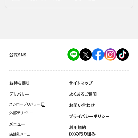
公式SNS
お持ち帰り
サイトマップ
デリバリー
よくあるご質問
スシローデリバリー
お問い合わせ
外部デリバリー
プライバシーポリシー
メニュー
利用規約
DXの取り組み
店舗別メニュー