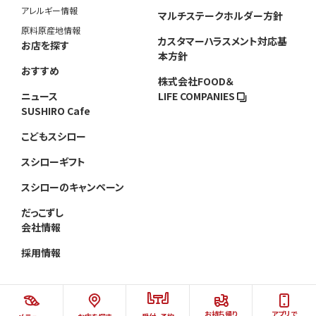
アレルギー情報
マルチステークホルダー方針
原料原産地情報
カスタマーハラスメント対応基
お店を探す
本方針
おすすめ
株式会社FOOD＆
ニュース
LIFE COMPANIES
SUSHIRO Cafe
こどもスシロー
スシローギフト
スシローのキャンペーン
だっこずし
会社情報
採用情報
お持ち帰り
アプリで