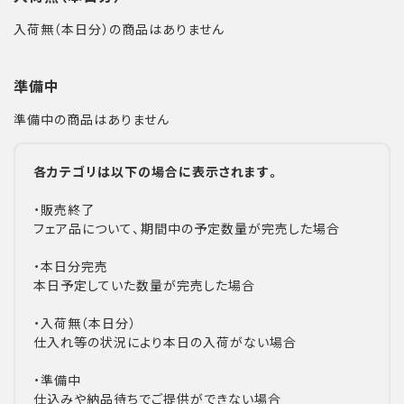
入荷無（本日分）の商品はありません
準備中
準備中の商品はありません
各カテゴリは以下の場合に表示されます。
・販売終了
フェア品について、期間中の予定数量が完売した場合
・本日分完売
本日予定していた数量が完売した場合
・入荷無（本日分）
仕入れ等の状況により本日の入荷がない場合
・準備中
仕込みや納品待ちでご提供ができない場合