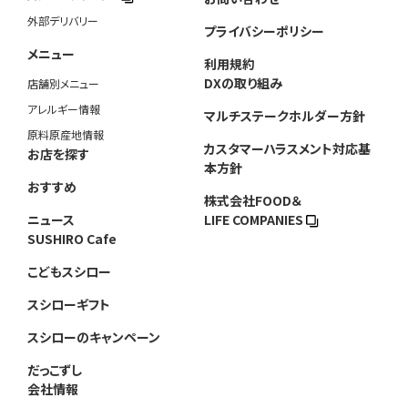
外部デリバリー
プライバシーポリシー
メニュー
利用規約
DXの取り組み
店舗別メニュー
アレルギー情報
マルチステークホルダー方針
原料原産地情報
カスタマーハラスメント対応基
お店を探す
本方針
おすすめ
株式会社FOOD＆
ニュース
LIFE COMPANIES
SUSHIRO Cafe
こどもスシロー
スシローギフト
スシローのキャンペーン
だっこずし
会社情報