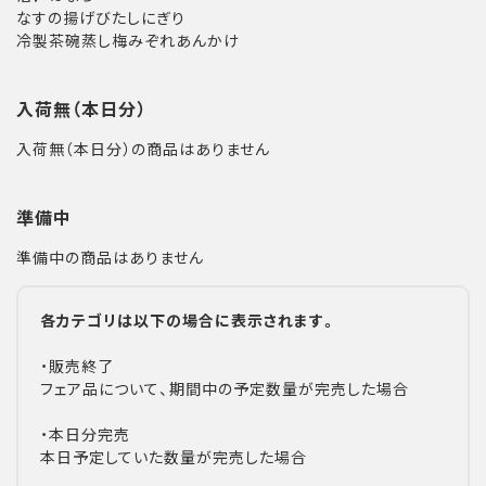
なすの揚げびたしにぎり
冷製茶碗蒸し梅みぞれあんかけ
入荷無（本日分）
入荷無（本日分）の商品はありません
準備中
準備中の商品はありません
各カテゴリは以下の場合に表示されます。
・販売終了
フェア品について、期間中の予定数量が完売した場合
・本日分完売
本日予定していた数量が完売した場合