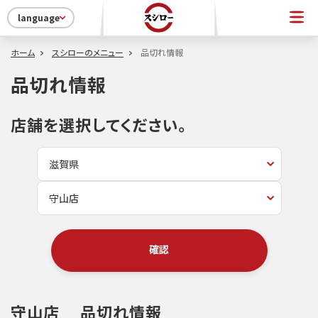
language
ホーム
スシローのメニュー
品切れ情報
品切れ情報
店舗を選択してください。
確認
守山店
品切れ情報