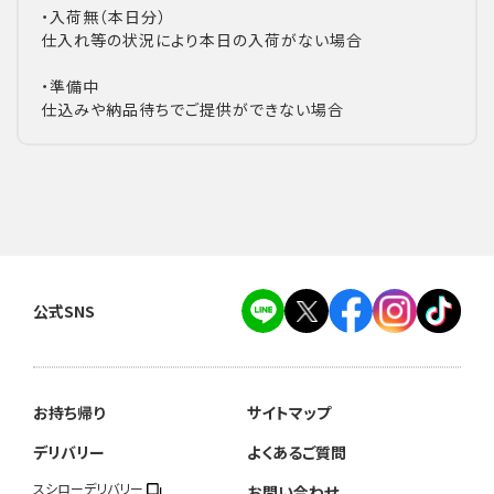
・入荷無（本日分）
仕入れ等の状況により本日の入荷がない場合
・準備中
仕込みや納品待ちでご提供ができない場合
公式SNS
お持ち帰り
サイトマップ
デリバリー
よくあるご質問
スシローデリバリー
お問い合わせ