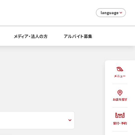
language
メディア・法人の方
アルバイト募集
メニュー
お店を探す
受付・予約