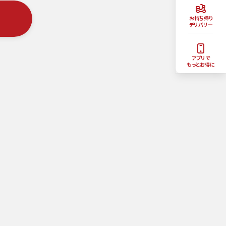
お持ち帰り
デリバリー
アプリで
もっとお得に