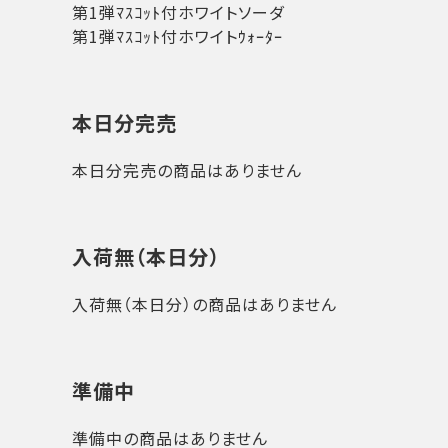
第1弾ﾏｽｺｯﾄ付ホワイトソーダ
第1弾ﾏｽｺｯﾄ付ホワイトｳｫｰﾀｰ
本日分完売
本日分完売の商品はありません
入荷無（本日分）
入荷無（本日分）の商品はありません
準備中
準備中の商品はありません