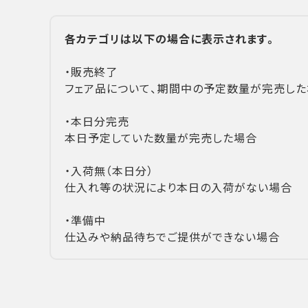
各カテゴリは以下の場合に表示されます。
・販売終了
フェア品について、期間中の予定数量が完売した
・本日分完売
本日予定していた数量が完売した場合
・入荷無（本日分）
仕入れ等の状況により本日の入荷がない場合
・準備中
仕込みや納品待ちでご提供ができない場合