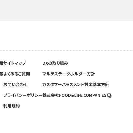
報
サイトマップ
DXの取り組み
報
よくあるご質問
マルチステークホルダー方針
お問い合わせ
カスタマーハラスメント対応基本方針
プライバシーポリシー
株式会社FOOD＆
LIFE COMPANIES
利用規約