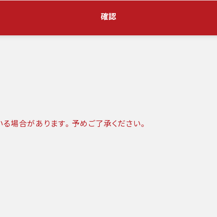
確認
いる場合があります。予めご了承ください。