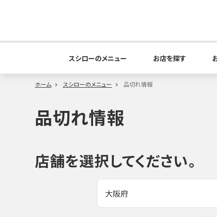
スシローのメニュー
お店を探す
ホーム
スシローのメニュー
品切れ情報
品切れ情報
店舗を選択してください。