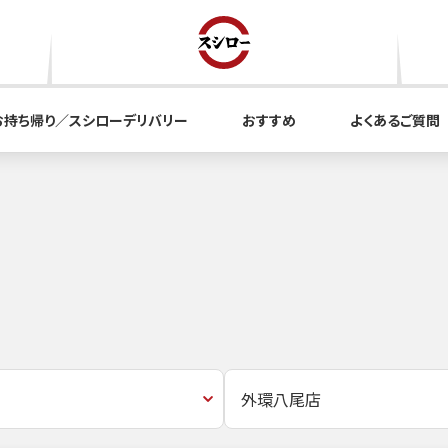
お持ち帰り／スシローデリバリー
おすすめ
よくあるご質問