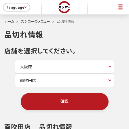
language
ホーム
スシローのメニュー
品切れ情報
品切れ情報
店舗を選択してください。
確認
南吹田店
品切れ情報