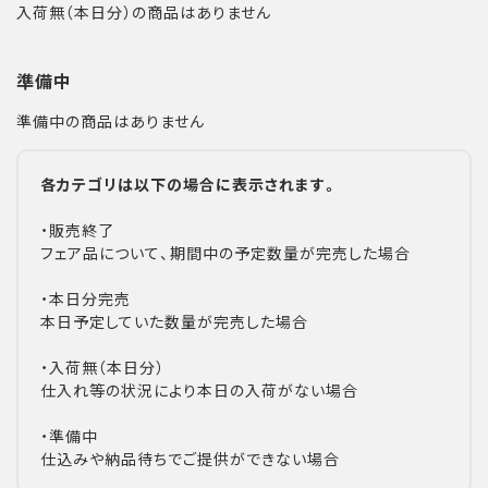
入荷無（本日分）の商品はありません
準備中
準備中の商品はありません
各カテゴリは以下の場合に表示されます。
・販売終了
フェア品について、期間中の予定数量が完売した場合
・本日分完売
本日予定していた数量が完売した場合
・入荷無（本日分）
仕入れ等の状況により本日の入荷がない場合
・準備中
仕込みや納品待ちでご提供ができない場合