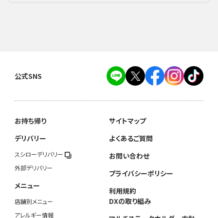
公式SNS
お持ち帰り
サイトマップ
デリバリー
よくあるご質問
スシローデリバリー
お問い合わせ
外部デリバリー
プライバシーポリシー
メニュー
利用規約
DXの取り組み
店舗別メニュー
アレルギー情報