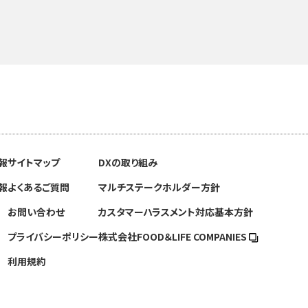
報
サイトマップ
DXの取り組み
報
よくあるご質問
マルチステークホルダー方針
お問い合わせ
カスタマーハラスメント対応基本方針
プライバシーポリシー
株式会社FOOD＆
LIFE COMPANIES
利用規約