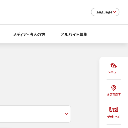
language
メディア・法人の方
アルバイト募集
メニュー
お店を探す
受付・予約