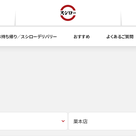
お持ち帰り／スシローデリバリー
おすすめ
よくあるご質問