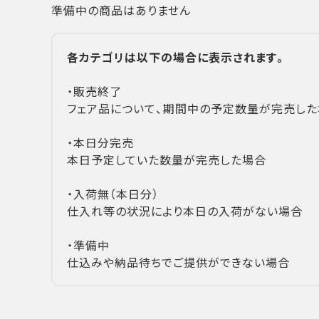
準備中の商品はありません
各カテゴリは以下の場合に表示されます。
・販売終了
フェア品について、期間中の予定数量が完売した
・本日分完売
本日予定していた数量が完売した場合
・入荷無（本日分）
仕入れ等の状況により本日の入荷がない場合
・準備中
仕込みや納品待ちでご提供ができない場合