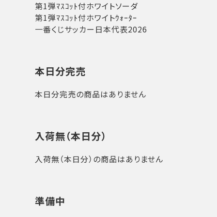
第1弾ﾏｽｺｯﾄ付ホワイトソーダ
第1弾ﾏｽｺｯﾄ付ホワイトｳｫｰﾀｰ
一番くじサッカー日本代表2026
本日分完売
本日分完売の商品はありません
入荷無（本日分）
入荷無（本日分）の商品はありません
準備中