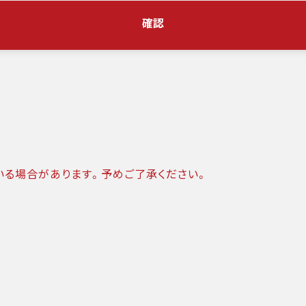
確認
いる場合があります。予めご了承ください。