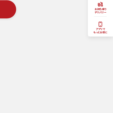
お持ち帰り
デリバリー
アプリで
もっとお得に