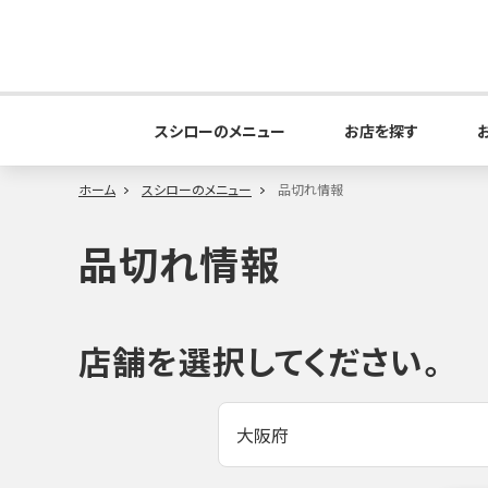
スシローのメニュー
お店を探す
ホーム
スシローのメニュー
品切れ情報
品切れ情報
店舗を選択してください。