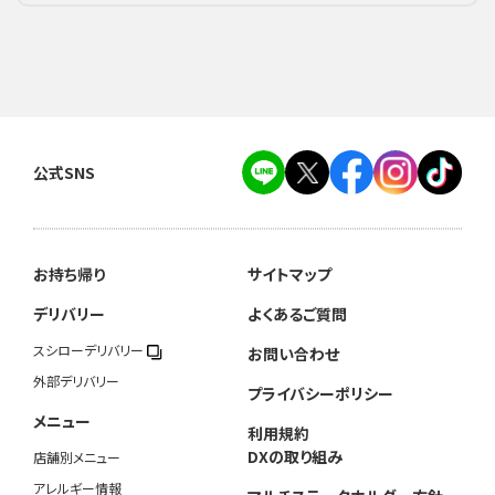
公式SNS
お持ち帰り
サイトマップ
デリバリー
よくあるご質問
スシローデリバリー
お問い合わせ
外部デリバリー
プライバシーポリシー
メニュー
利用規約
DXの取り組み
店舗別メニュー
アレルギー情報