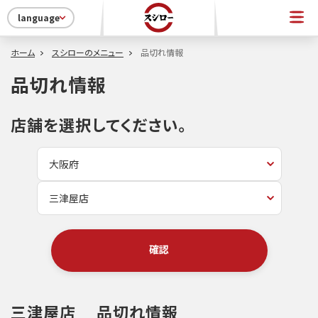
language
ホーム
スシローのメニュー
品切れ情報
品切れ情報
店舗を選択してください。
確認
三津屋店
品切れ情報