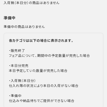
入荷無（本日分）の商品はありません
準備中
準備中の商品はありません
各カテゴリは以下の場合に表示されます。
・販売終了
フェア品について、期間中の予定数量が完売した場合
・本日分完売
本日予定していた数量が完売した場合
・入荷無（本日分）
仕入れ等の状況により本日の入荷がない場合
・準備中
仕込みや納品待ちでご提供ができない場合