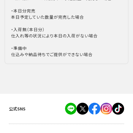
・本日分完売
本日予定していた数量が完売した場合
・入荷無（本日分）
仕入れ等の状況により本日の入荷がない場合
・準備中
仕込みや納品待ちでご提供ができない場合
公式SNS