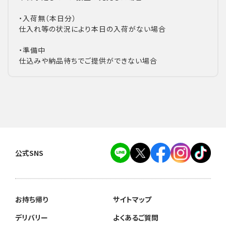
・入荷無（本日分）
仕入れ等の状況により本日の入荷がない場合
・準備中
仕込みや納品待ちでご提供ができない場合
公式SNS
お持ち帰り
サイトマップ
デリバリー
よくあるご質問