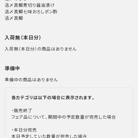
活〆真鯛煮切り醤油漬け
活〆真鯛七味おろしポン酢
活〆真鯛
入荷無（本日分）
入荷無（本日分）の商品はありません
準備中
準備中の商品はありません
各カテゴリは以下の場合に表示されます。
・販売終了
フェア品について、期間中の予定数量が完売した場合
・本日分完売
本日予定していた数量が完売した場合