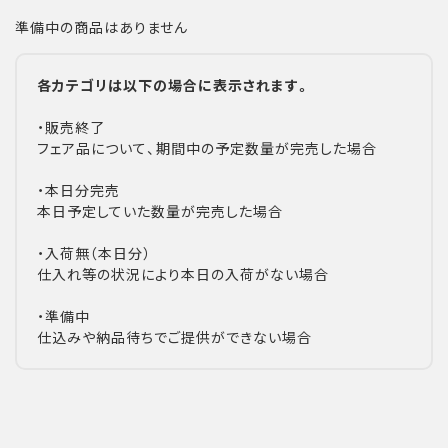
準備中の商品はありません
各カテゴリは以下の場合に表示されます。
・販売終了
フェア品について、期間中の予定数量が完売した場合
・本日分完売
本日予定していた数量が完売した場合
・入荷無（本日分）
仕入れ等の状況により本日の入荷がない場合
・準備中
仕込みや納品待ちでご提供ができない場合