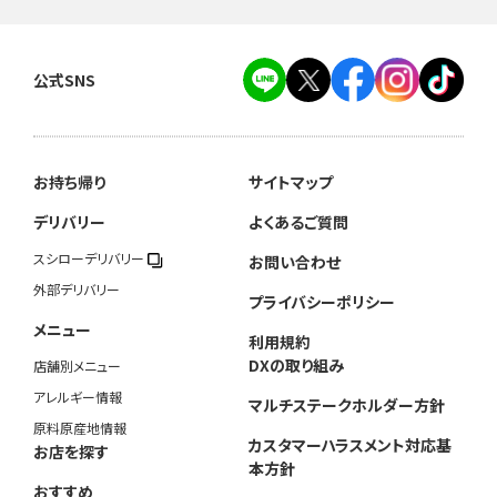
公式SNS
お持ち帰り
サイトマップ
デリバリー
よくあるご質問
スシローデリバリー
お問い合わせ
外部デリバリー
プライバシーポリシー
メニュー
利用規約
DXの取り組み
店舗別メニュー
アレルギー情報
マルチステークホルダー方針
原料原産地情報
カスタマーハラスメント対応基
お店を探す
本方針
おすすめ