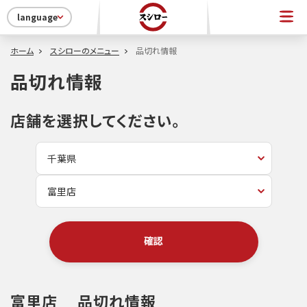
language
ホーム
スシローのメニュー
品切れ情報
品切れ情報
店舗を選択してください。
確認
富里店
品切れ情報