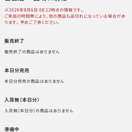
※
2026年8月6日 08:12
時点の情報です。
ご来店の時間帯により、他の商品も品切れになっている場合があ
ります。予めご了承ください。
販売終了
販売終了の商品はありません
本日分完売
本日分完売の商品はありません
入荷無（本日分）
入荷無（本日分）の商品はありません
準備中