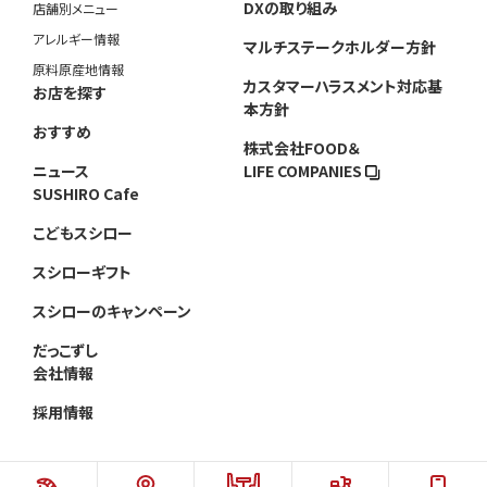
DXの取り組み
店舗別メニュー
アレルギー情報
マルチステークホルダー方針
原料原産地情報
カスタマーハラスメント対応基
お店を探す
本方針
おすすめ
株式会社FOOD＆
ニュース
LIFE COMPANIES
SUSHIRO Cafe
こどもスシロー
スシローギフト
スシローのキャンペーン
だっこずし
会社情報
採用情報