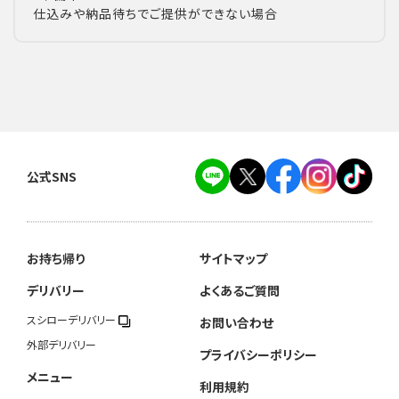
仕込みや納品待ちでご提供ができない場合
公式SNS
お持ち帰り
サイトマップ
デリバリー
よくあるご質問
スシローデリバリー
お問い合わせ
外部デリバリー
プライバシーポリシー
メニュー
利用規約