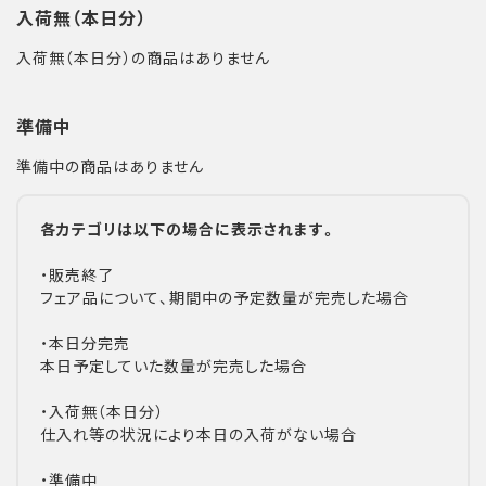
入荷無（本日分）
入荷無（本日分）の商品はありません
準備中
準備中の商品はありません
各カテゴリは以下の場合に表示されます。
・販売終了
フェア品について、期間中の予定数量が完売した場合
・本日分完売
本日予定していた数量が完売した場合
・入荷無（本日分）
仕入れ等の状況により本日の入荷がない場合
・準備中