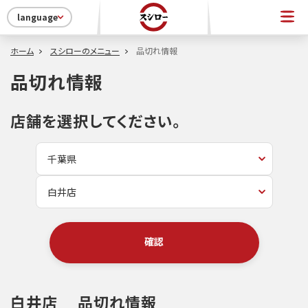
language
ホーム
スシローのメニュー
品切れ情報
品切れ情報
店舗を選択してください。
確認
白井店
品切れ情報