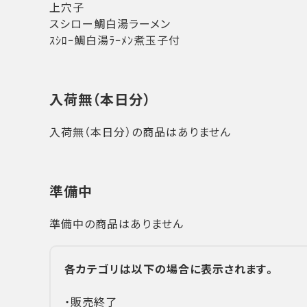
上穴子
スシロー鯛白湯ラーメン
ｽｼﾛｰ鯛白湯ﾗｰﾒﾝ煮玉子付
入荷無（本日分）
入荷無（本日分）の商品はありません
準備中
準備中の商品はありません
各カテゴリは以下の場合に表示されます。
・販売終了