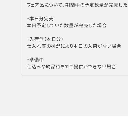
フェア品について、期間中の予定数量が完売した
・本日分完売
本日予定していた数量が完売した場合
・入荷無（本日分）
仕入れ等の状況により本日の入荷がない場合
・準備中
仕込みや納品待ちでご提供ができない場合