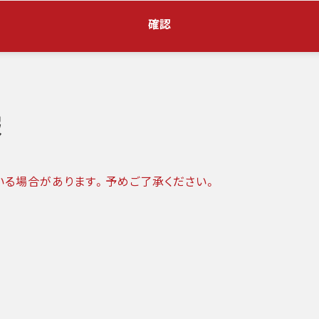
確認
報
いる場合があります。予めご了承ください。