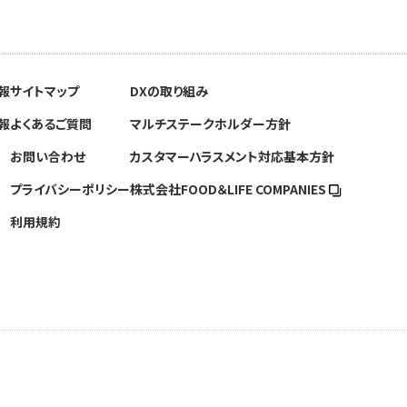
報
サイトマップ
DXの取り組み
報
よくあるご質問
マルチステークホルダー方針
お問い合わせ
カスタマーハラスメント対応基本方針
プライバシーポリシー
株式会社FOOD＆
LIFE COMPANIES
利用規約