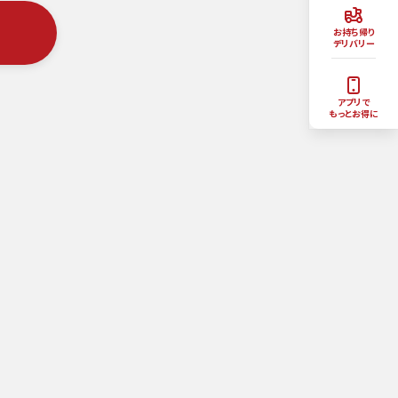
お持ち帰り
デリバリー
アプリで
もっとお得に