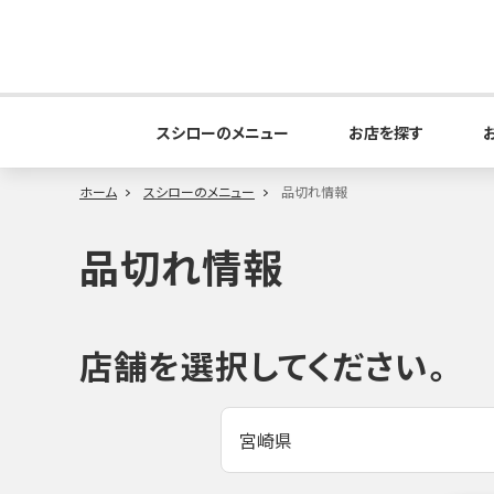
スシローのメニュー
お店を探す
ホーム
スシローのメニュー
品切れ情報
品切れ情報
店舗を選択してください。