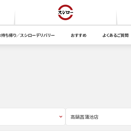
お持ち帰り／スシローデリバリー
おすすめ
よくあるご質問