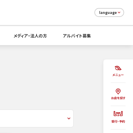
language
メディア・法人の方
アルバイト募集
メニュー
お店を探す
受付・予約